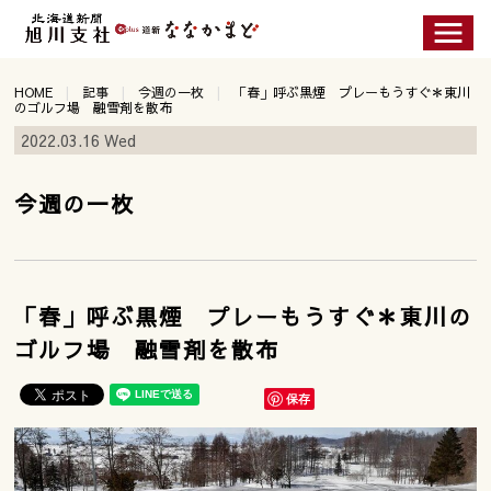
HOME
記事
今週の一枚
「春」呼ぶ黒煙 プレーもうすぐ＊東川
のゴルフ場 融雪剤を散布
2022.03.16 Wed
今週の一枚
「春」呼ぶ黒煙 プレーもうすぐ＊東川の
ゴルフ場 融雪剤を散布
保存