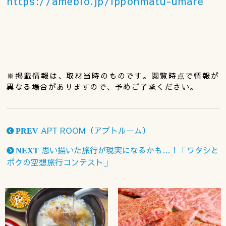
https://ameblo.jp/ipponmatu-umare
※掲載情報は、取材当時のものです。閲覧時点で情報が
異なる場合がありますので、予めご了承ください。
APT ROOM（アプトルーム）
PREV
思い描いた旅行が現実になるかも…！「ワタシと
NEXT
ボクの空想旅行コンテスト」