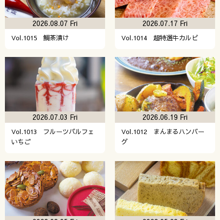
2026.08.07 Fri
2026.07.17 Fri
Vol.1015 鯛茶漬け
Vol.1014 超特選牛カルビ
2026.07.03 Fri
2026.06.19 Fri
Vol.1013 フルーツパルフェ
Vol.1012 まんまるハンバー
いちご
グ