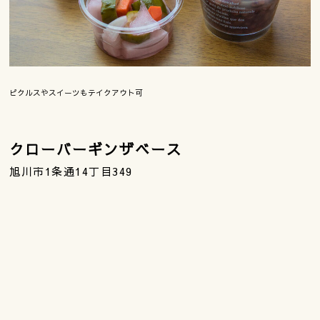
ピクルスやスイーツもテイクアウト可
クローバーギンザベース
旭川市1条通14丁目349