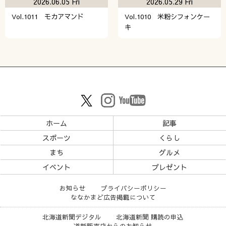
2026.06.05 Fri
2026.05.29 Fri
Vol.1011 モカアマンド
Vol.1010 米粉シフォンケー
キ
ホーム
記事
スポーツ
くらし
まち
グルメ
イベント
プレゼント
お知らせ
プライバシーポリシー
ななかまど広告掲載について
北海道新聞デジタル
北海道新聞 購読の申込
道新販売店からのお知らせ