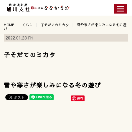
HOME
くらし
子そだてのミカタ
雪や寒さが楽しみになる冬の遊
び
2022.01.28 Fri
子そだてのミカタ
雪や寒さが楽しみになる冬の遊び
保存