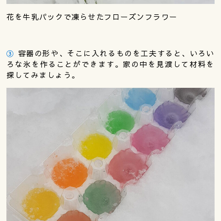
花を牛乳パックで凍らせたフローズンフラワー
③
容器の形や、そこに入れるものを工夫すると、いろい
ろな氷を作ることができます。家の中を見渡して材料を
探してみましょう。