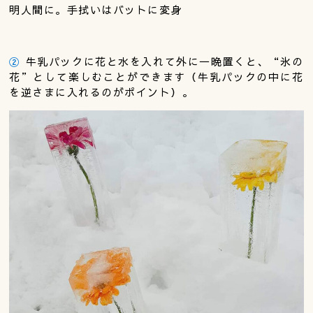
明人間に。手拭いはバットに変身
②
牛乳パックに花と水を入れて外に一晩置くと、“氷の
花”として楽しむことができます（牛乳パックの中に花
を逆さまに入れるのがポイント）。