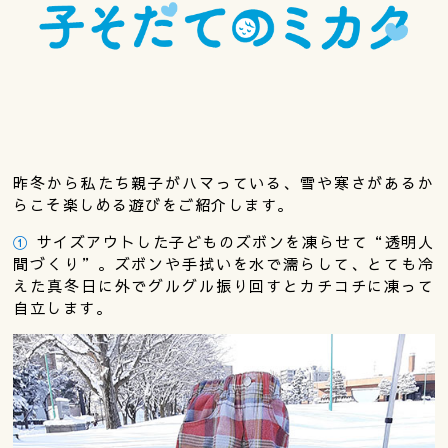
昨冬から私たち親子がハマっている、雪や寒さがあるか
らこそ楽しめる遊びをご紹介します。
①
サイズアウトした子どものズボンを凍らせて“透明人
間づくり”。ズボンや手拭いを水で濡らして、とても冷
えた真冬日に外でグルグル振り回すとカチコチに凍って
自立します。