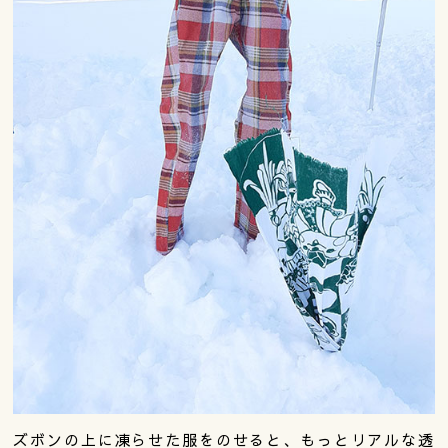
ズボンの上に凍らせた服をのせると、もっとリアルな透