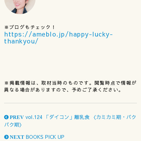
※ブログもチェック！
https://ameblo.jp/happy-lucky-
thankyou/
※掲載情報は、取材当時のものです。閲覧時点で情報が
異なる場合がありますので、予めご了承ください。
vol.124 「ダイコン」離乳食 〈カミカミ期・パク
PREV
パク期〉
BOOKS PICK UP
NEXT