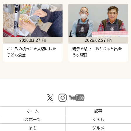
2026.03.27 Fri
2026.02.27 Fri
こころの根っこを大切にした
親子で憩い おもちゃと出会
子ども食堂
う水曜日
ホーム
記事
スポーツ
くらし
まち
グルメ