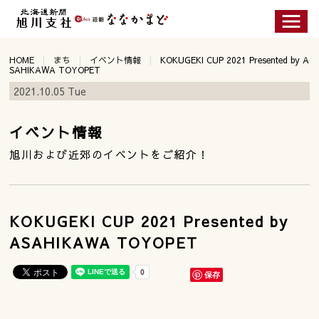
HOME
まち
イベント情報
KOKUGEKI CUP 2021 Presented by A
SAHIKAWA TOYOPET
2021.10.05 Tue
イベント情報
旭川および近郊のイベントをご紹介！
KOKUGEKI CUP 2021 Presented by
ASAHIKAWA TOYOPET
保存