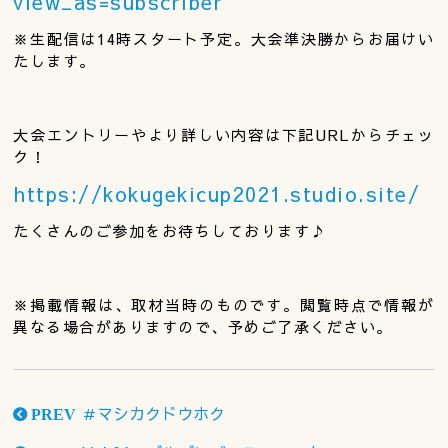
view_as=subscriber
※生配信は14時スタート予定。大会準決勝からお届けい
たします。
大会エントリーやより詳しい内容は下記URLからチェッ
ク！
https://kokugekicup2021.studio.site/
たくさんのご参加をお待ちしております♪
※掲載情報は、取材当時のものです。閲覧時点で情報が
異なる場合がありますので、予めご了承ください。
＃マシカクドウホク
PREV