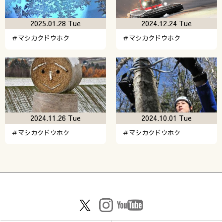
2025.01.28 Tue
2024.12.24 Tue
＃マシカクドウホク
＃マシカクドウホク
2024.11.26 Tue
2024.10.01 Tue
＃マシカクドウホク
＃マシカクドウホク