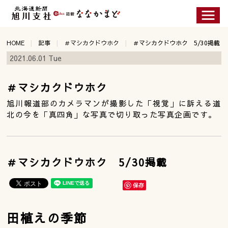
HOME
記事
＃マシカクドウホク
＃マシカクドウホク 5/30掲載
2021.06.01 Tue
＃マシカクドウホク
旭川報道部のカメラマンが撮影した「視覚」に訴える道
北の今を「真四角」な写真で切り取った写真企画です。
＃マシカクドウホク 5/30掲載
保存
田植えの季節