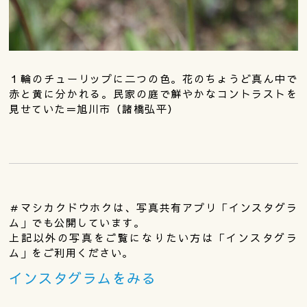
１輪のチューリップに二つの色。花のちょうど真ん中で
赤と黄に分かれる。民家の庭で鮮やかなコントラストを
見せていた＝旭川市（諸橋弘平）
＃マシカクドウホクは、写真共有アプリ「インスタグラ
ム」でも公開しています。
上記以外の写真をご覧になりたい方は「インスタグラ
ム」をご利用ください。
インスタグラムをみる