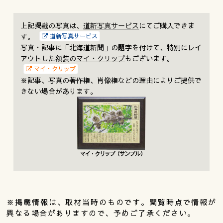
上記掲載の写真は、
道新写真サービス
にてご購入できま
す。
道新写真サービス
写真・記事に「北海道新聞」の題字を付けて、特別にレイ
アウトした額装の
マイ・クリップ
もございます。
マイ・クリップ
※記事、写真の著作権、肖像権などの理由によりご提供で
きない場合があります。
※掲載情報は、取材当時のものです。閲覧時点で情報が
異なる場合がありますので、予めご了承ください。