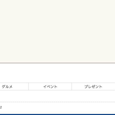
グルメ
イベント
プレゼント
せ