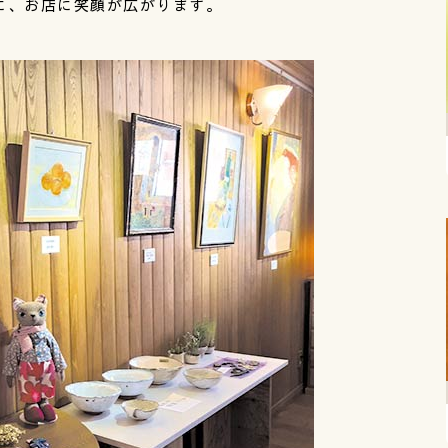
に、お店に笑顔が広がります。