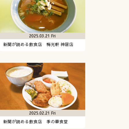
2025.03.21 Fri
新聞が読める飲食店 梅光軒 神居店
2025.02.21 Fri
新聞が読める飲食店 季の華食堂