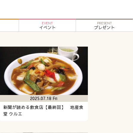
EVENT
PRESENT
イベント
プレゼント
2025.07.18 Fri
新聞が読める飲食店【最終回】 地産食
堂 ウルエ