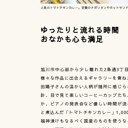
人気のトマトチキンカレー。定番のナポリタンやホットサンド
ゆったりと流れる時間
おなかも心も満足
旭川市中心部から少し離れた2条通3丁目
様々な作品に出合えるギャラリーを兼ね
田陽子さんの温かい人柄が随所に感じら
計、目で見て楽しいコーヒーカップたち
か、ピアノの発表会など優しい時間が流
と煮込んだ「トマトチキンカレー」1,0
福神漬けもなるべく国産のものを使うな