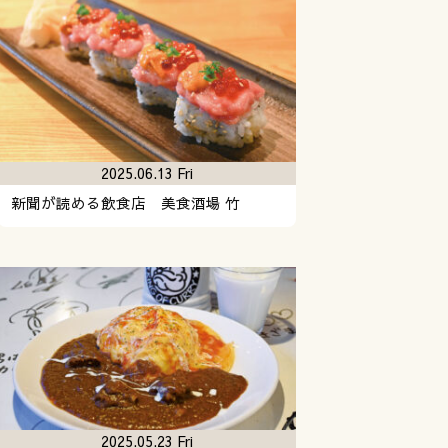
2025.06.13 Fri
新聞が読める飲食店 美食酒場 竹
2025.05.23 Fri