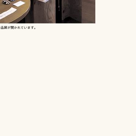
作品展が開かれています。