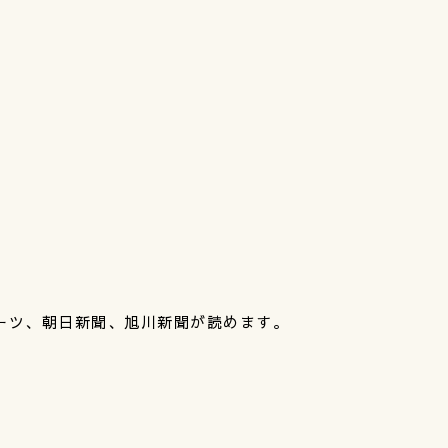
ポーツ、朝日新聞、旭川新聞が読めます。