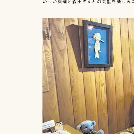
いしい料理と森田さんとの会話を楽しみ