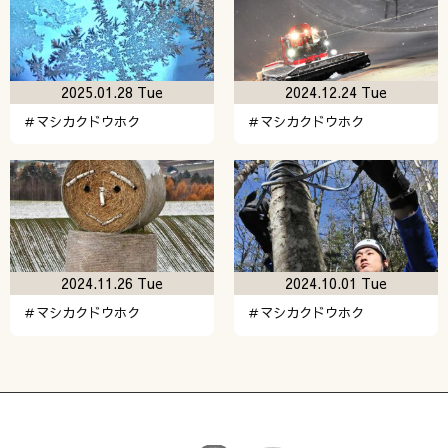
2025.01.28 Tue
2024.12.24 Tue
＃マシカクドウホク
＃マシカクドウホク
2024.11.26 Tue
2024.10.01 Tue
＃マシカクドウホク
＃マシカクドウホク