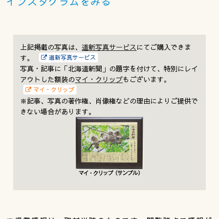
インスタグラムをみる
上記掲載の写真は、
道新写真サービス
にてご購入できま
す。
道新写真サービス
写真・記事に「北海道新聞」の題字を付けて、特別にレイ
アウトした額装の
マイ・クリップ
もございます。
マイ・クリップ
※記事、写真の著作権、肖像権などの理由によりご提供で
きない場合があります。