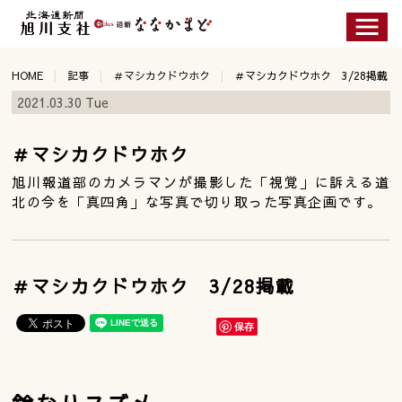
HOME
記事
＃マシカクドウホク
＃マシカクドウホク 3/28掲載
2021.03.30 Tue
＃マシカクドウホク
旭川報道部のカメラマンが撮影した「視覚」に訴える道
北の今を「真四角」な写真で切り取った写真企画です。
＃マシカクドウホク 3/28掲載
保存