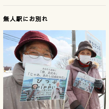
無人駅にお別れ