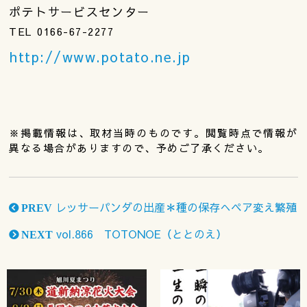
ポテトサービスセンター
TEL 0166-67-2277
http://www.potato.ne.jp
※掲載情報は、取材当時のものです。閲覧時点で情報が
異なる場合がありますので、予めご了承ください。
レッサーパンダの出産＊種の保存へペア変え繁殖
PREV
vol.866 TOTONOE（ととのえ）
NEXT