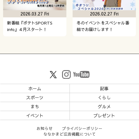
2026.03.27 Fri
2026.02.27 Fri
新番組『ポテトSPORTS
冬のイベントをスペシャル番
info』４月スタート！
組でお届けします！
ホーム
記事
スポーツ
くらし
まち
グルメ
イベント
プレゼント
お知らせ
プライバシーポリシー
ななかまど広告掲載について