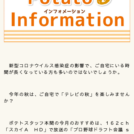
新型コロナウイルス感染症の影響で、ご自宅にいる時
間が長くなっている方も多いのではないでしょうか。
今年の秋は、ご自宅で「テレビの秋」を楽しみません
か？
ポテトスタッフ本間の今月のおすすめは、１６２ｃｈ
「スカイＡ ＨＤ」で放送の「プロ野球ドラフト会議 ｓ