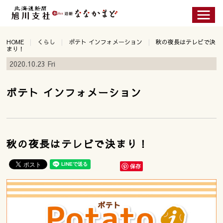
HOME
くらし
ポテト インフォメーション
秋の夜長はテレビで決
まり！
2020.10.23 Fri
ポテト インフォメーション
秋の夜長はテレビで決まり！
保存