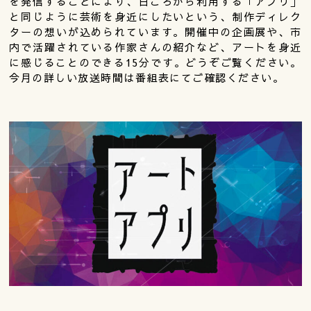
を発信することにより、日ごろから利用する「アプリ」
と同じように芸術を身近にしたいという、制作ディレク
ターの想いが込められています。開催中の企画展や、市
内で活躍されている作家さんの紹介など、アートを身近
に感じることのできる15分です。どうぞご覧ください。
今月の詳しい放送時間は番組表にてご確認ください。