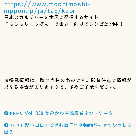
https://www.moshimoshi-
nippon.jp/ja/tag/kaori
日本のカルチャーを世界に発信するサイト
“もしもしにっぽん”で世界に向けてレシピ公開中！
※掲載情報は、取材当時のものです。閲覧時点で情報が
異なる場合がありますので、予めご了承ください。
Vol. 859 かみかわ有機農業ネットワーク
PREV
新型コロナで進む電子化＊動画やキャッシュレス
NEXT
導入