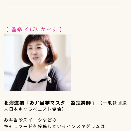
【 監修 くぼたかおり 】
北海道初「お弁当学マスター認定講師」
（一般社団法
人日本キャラベニスト協会）
お弁当やスイーツなどの
キャラフードを投稿しているインスタグラムは