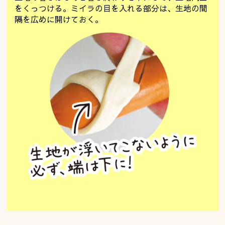
をくっつける。ミイラの目を入れる部分は、生地の間
隔を広めに開けておく。