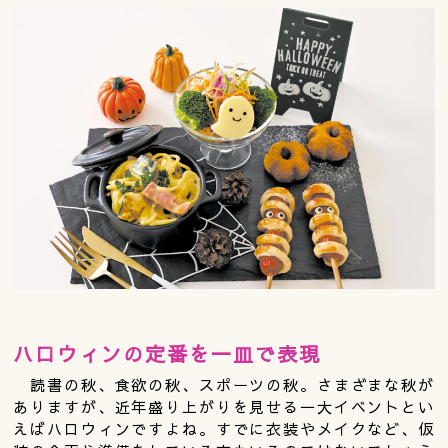
ハロウィンの定番を一皿で表現
読書の秋、食欲の秋、スポーツの秋。さまざまな秋が
ありますが、近年盛り上がりを見せる一大イベントとい
えばハロウィンですよね。すでに衣装やメイクなど、仮