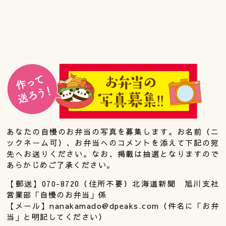
あなたの自慢のお弁当の写真を募集します。お名前（ニ
ックネーム可）、お弁当へのコメントを添えて下記の宛
先へお送りください。なお、掲載は抽選となりますので
あらかじめご了承ください。
【郵送】070-8720（住所不要）北海道新聞 旭川支社
営業部「自慢のお弁当」係
【メール】nanakamado@dpeaks.com（件名に「お弁
当」と明記してください）