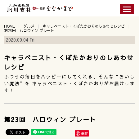
HOME
グルメ
キャラベニスト・くぼたかおりのしあわせレシピ
第23回 ハロウィン プレート
2020.09.04 Fri
キャラベニスト・くぼたかおりのしあわせ
レシピ
ふつうの毎日をハッピーにしてくれる、そんな“おいし
い魔法”を キャラベニスト・くぼたかおりがお届けしま
す！
第23回 ハロウィン プレート
保存