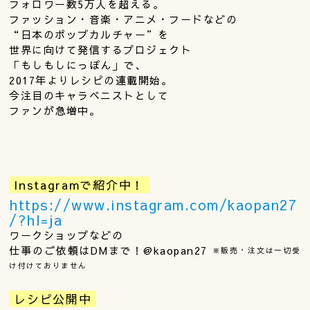
フォロワー数5万人を超える。
ファッション・音楽・アニメ・フードなどの
“日本のポップカルチャー”を
世界に向けて発信するプロジェクト
「もしもしにっぽん」で、
2017年よりレシピの連載開始。
今注目のキャラベニストとして
ファンが急増中。
Instagramで紹介中！
https://www.instagram.com/kaopan27
/?hl=ja
ワークショップなどの
仕事のご依頼はDMまで！@kaopan27
※販売・注文は一切受
け付けておりません
レシピ公開中