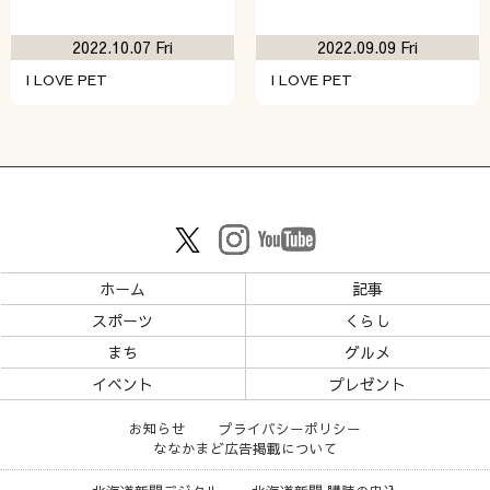
2022.10.07 Fri
2022.09.09 Fri
I LOVE PET
I LOVE PET
ホーム
記事
スポーツ
くらし
まち
グルメ
イベント
プレゼント
お知らせ
プライバシーポリシー
ななかまど広告掲載について