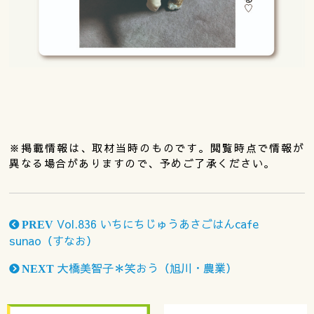
※掲載情報は、取材当時のものです。閲覧時点で情報が
異なる場合がありますので、予めご了承ください。
Vol.836 いちにちじゅうあさごはんcafe
PREV
sunao（すなお）
大橋美智子＊笑おう（旭川・農業）
NEXT