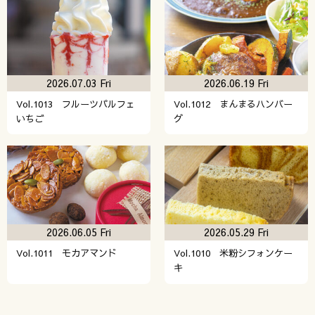
2026.07.03 Fri
2026.06.19 Fri
Vol.1013 フルーツパルフェ
Vol.1012 まんまるハンバー
いちご
グ
2026.06.05 Fri
2026.05.29 Fri
Vol.1011 モカアマンド
Vol.1010 米粉シフォンケー
キ