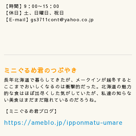
【時間】9：00〜15：00
【休日】土、日曜日、祝日
【E-mail】gs3711cont@yahoo.co.jp
ミニぐるめ君のつぶやき
長年北海道で暮らしてきたが、メークインが越冬すると
ここまでおいしくなるのは衝撃的だった。北海道の魅力
的な食はほぼ出尽くした気がしていたが、私達の知らな
い美食はまだまだ隠れているのだろうね。
【ミニぐるめ君ブログ】
https://ameblo.jp/ipponmatu-umare