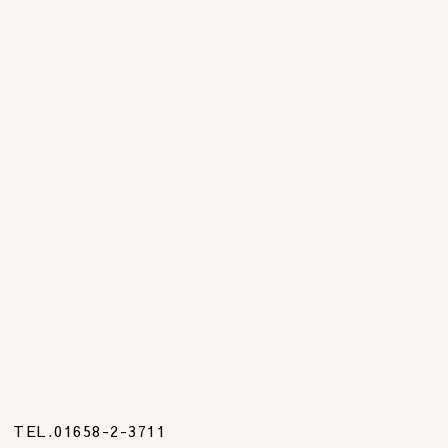
TEL.01658-2-3711