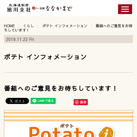
HOME
くらし
ポテト インフォメーション
番組へのご意見をお待
ちしています！
2019.11.22 Fri
ポテト インフォメーション
番組へのご意見をお待ちしています！
保存