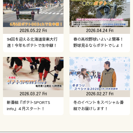
2026.05.22 Fri
2026.04.24 Fri
94回を迎える北海道音楽大行
春の高校野球いよいよ開幕！
進！今年もポテトで生中継！
野球見るならポテトでしょ！
2026.03.27 Fri
2026.02.27 Fri
新番組『ポテトSPORTS
冬のイベントをスペシャル番
info』４月スタート！
組でお届けします！