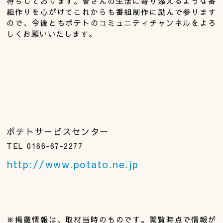
待ちしております。皆さんの生活に寄り添えるような番
組作りを心がけてこれからも番組制作に励んで参ります
ので、今後ともポテトのコミュニティチャンネルをよろ
しくお願いいたします。
ポテトサービスセンター
TEL 0166-67-2277
http://www.potato.ne.jp
※掲載情報は、取材当時のものです。閲覧時点で情報が