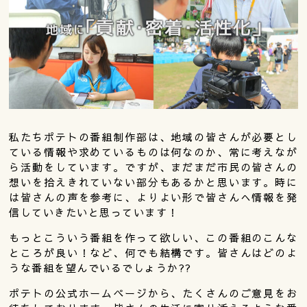
私たちポテトの番組制作部は、地域の皆さんが必要とし
ている情報や求めているものは何なのか、常に考えなが
ら活動をしています。ですが、まだまだ市民の皆さんの
想いを拾えきれていない部分もあるかと思います。時に
は皆さんの声を参考に、よりよい形で皆さんへ情報を発
信していきたいと思っています！
もっとこういう番組を作って欲しい、この番組のこんな
ところが良い！など、何でも結構です。皆さんはどのよ
うな番組を望んでいるでしょうか??
ポテトの公式ホームページから、たくさんのご意見をお