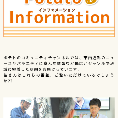
ポテトのコミュニティチャンネルでは、市内近郊のニュ
ースやバラエティに富んだ情報など幅広いジャンルで地
域に密着した話題をお届けしています。
皆さんはこれらの番組、ご覧いただけているでしょう
か??