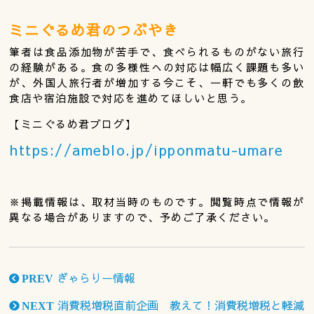
ミニぐるめ君のつぶやき
筆者は食品添加物が苦手で、食べられるものがない旅行
の経験がある。食の多様性への対応は幅広く課題も多い
が、外国人旅行者が増加する今こそ、一軒でも多くの飲
食店や宿泊施設で対応を進めてほしいと思う。
【ミニぐるめ君ブログ】
https://ameblo.jp/ipponmatu-umare
※掲載情報は、取材当時のものです。閲覧時点で情報が
異なる場合がありますので、予めご了承ください。
ぎゃらりー情報
PREV
消費税増税直前企画 教えて！消費税増税と軽減
NEXT