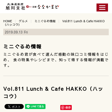
HOME
グルメ
ミニぐるめ情報
Vol.811 Lunch & Cafe HAKKO
（ハッコウ）
2019.09.13 Fri
ミニぐるめ情報
ミニぐるめ君が食べて選んだ感動の味口コミ情報をはじ
め、 食の特集やレシピまで、知って得する情報が満載で
す。
Vol.811 Lunch & Cafe HAKKO（ハッ
コウ）
保存