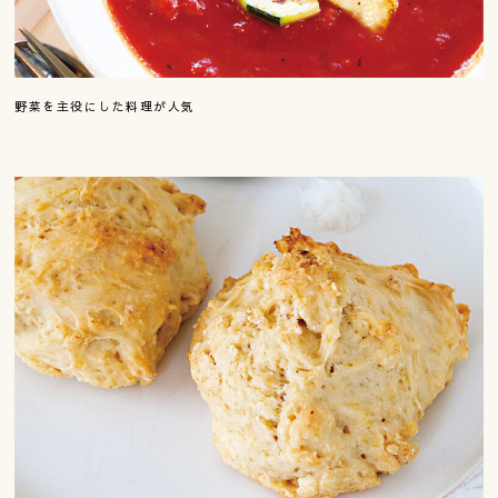
野菜を主役にした料理が人気