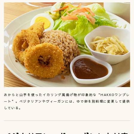
おからと山芋を使ったイカリング風揚げ物が印象的な“HAKKOワンプレ
ート”。ベジタリアンやヴィーガンには、ゆで卵を別料理に変更して提供
している。