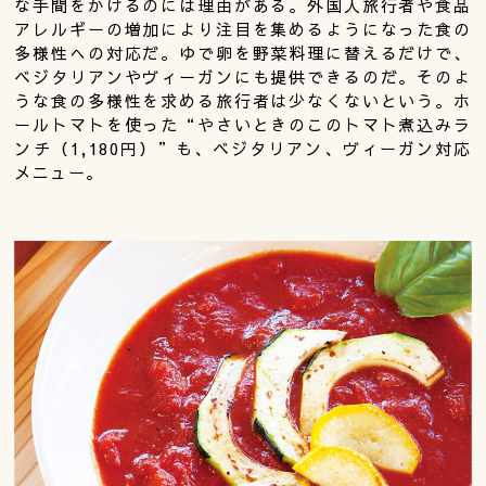
な手間をかけるのには理由がある。外国人旅行者や食品
アレルギーの増加により注目を集めるようになった食の
多様性への対応だ。ゆで卵を野菜料理に替えるだけで、
ベジタリアンやヴィーガンにも提供できるのだ。そのよ
うな食の多様性を求める旅行者は少なくないという。ホ
ールトマトを使った“やさいときのこのトマト煮込みラ
ンチ（1,180円）”も、ベジタリアン、ヴィーガン対応
メニュー。