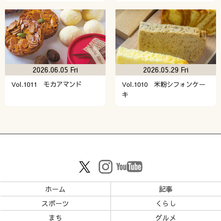
2026.06.05 Fri
2026.05.29 Fri
Vol.1011 モカアマンド
Vol.1010 米粉シフォンケー
キ
ホーム
記事
スポーツ
くらし
まち
グルメ