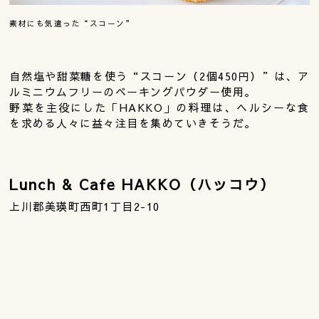
素材にも気遣った“スコーン”
自然塩や甜菜糖を使う“スコーン（2個450円）”は、ア
ルミニウムフリーのベーキングパウダー使用。
野菜を主役にした「HAKKO」の料理は、ヘルシーな食
を求める人々に益々注目を集めていきそうだ。
Lunch & Cafe HAKKO（ハッコウ）
上川郡美瑛町西町1丁目2-10