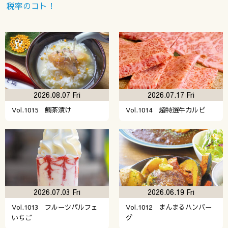
税率のコト！
2026.08.07 Fri
2026.07.17 Fri
Vol.1015 鯛茶漬け
Vol.1014 超特選牛カルビ
2026.07.03 Fri
2026.06.19 Fri
Vol.1013 フルーツパルフェ
Vol.1012 まんまるハンバー
いちご
グ