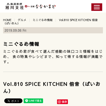
HOME
グルメ
ミニぐるめ情報
Vol.810 SPICE KITCHEN 倍音
（ばいおん）
2019.09.06 Fri
ミニぐるめ情報
ミニぐるめ君が食べて選んだ感動の味口コミ情報をはじ
め、 食の特集やレシピまで、知って得する情報が満載で
す。
Vol.810 SPICE KITCHEN 倍音（ばいお
ん）
保存