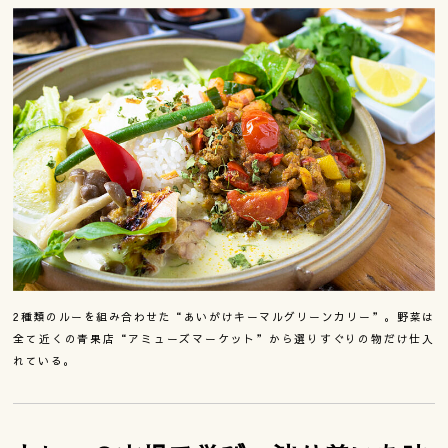
2種類のルーを組み合わせた“あいがけキーマルグリーンカリー”。野菜は
全て近くの青果店“アミューズマーケット”から選りすぐりの物だけ仕入
れている。