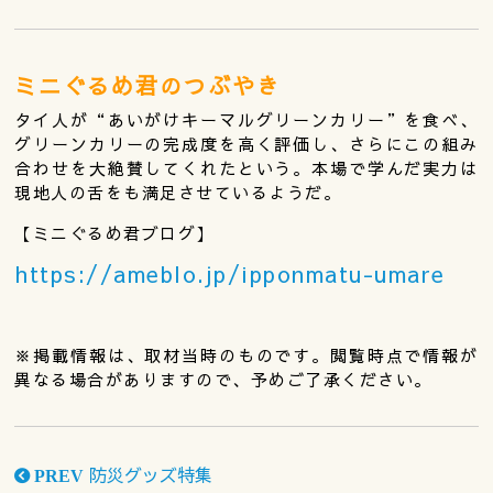
ミニぐるめ君のつぶやき
タイ人が“あいがけキーマルグリーンカリー”を食べ、
グリーンカリーの完成度を高く評価し、さらにこの組み
合わせを大絶賛してくれたという。本場で学んだ実力は
現地人の舌をも満足させているようだ。
【ミニぐるめ君ブログ】
https://ameblo.jp/ipponmatu-umare
※掲載情報は、取材当時のものです。閲覧時点で情報が
異なる場合がありますので、予めご了承ください。
防災グッズ特集
PREV