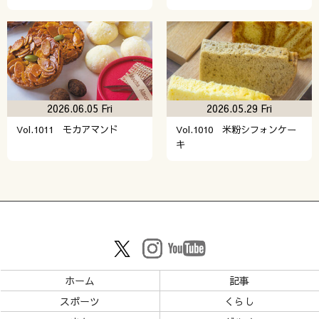
2026.06.05 Fri
2026.05.29 Fri
Vol.1011 モカアマンド
Vol.1010 米粉シフォンケー
キ
ホーム
記事
スポーツ
くらし