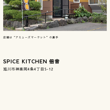
店舗は“アミューズマーケット”の裏手
SPICE KITCHEN 倍音
旭川市神楽岡4条4丁目5-12