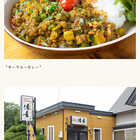
“キーマルーカレー”