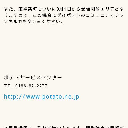
また、東神楽町もついに9月1日から受信可能エリアとな
りますので、この機会にぜひポテトのコミュニティチャ
ンネルでお楽しみください。
ポテトサービスセンター
TEL 0166-67-2277
http://www.potato.ne.jp
※掲載情報は、取材当時のものです。閲覧時点で情報が