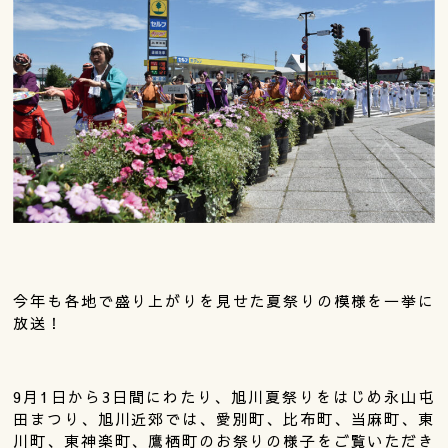
今年も各地で盛り上がりを見せた夏祭りの模様を一挙に
放送！
9月1日から3日間にわたり、旭川夏祭りをはじめ永山屯
田まつり、旭川近郊では、愛別町、比布町、当麻町、東
川町、東神楽町、鷹栖町のお祭りの様子をご覧いただき