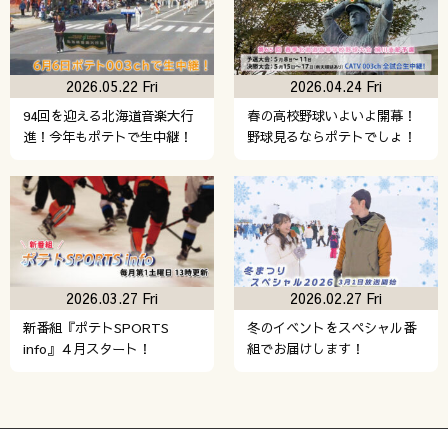
2026.05.22 Fri
2026.04.24 Fri
94回を迎える北海道音楽大行
春の高校野球いよいよ開幕！
進！今年もポテトで生中継！
野球見るならポテトでしょ！
2026.03.27 Fri
2026.02.27 Fri
新番組『ポテトSPORTS
冬のイベントをスペシャル番
info』４月スタート！
組でお届けします！