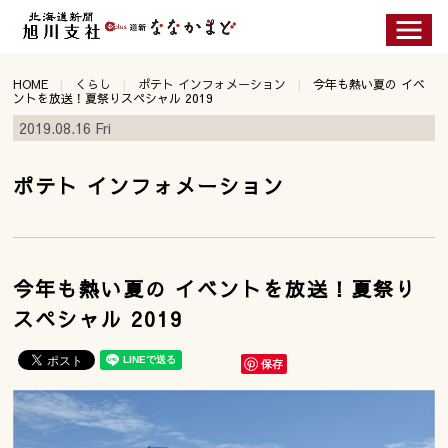
HOME
くらし
ポテト インフォメーション
今年も熱い夏の イベ
ントを放送！夏祭りスペシャル 2019
2019.08.16 Fri
ポテト インフォメーション
今年も熱い夏の イベントを放送！夏祭り
スペシャル 2019
保存