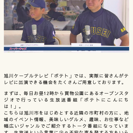
旭川ケーブルテレビ「ポテト」では、実際に皆さんがテ
レビに出演できる機会をたくさんご用意しております。
まずは、毎日お昼12時から買物公園にあるオープンスタ
ジオで行っている生放送番組「ポテトにこんにち
は！」。
こちらは旭川市をはじめとする近隣の市町村の方に、地
域のイベント情報、美味しいグルメ、趣味、お仕事など
幅広いジャンルでご紹介するトーク番組になっていま
す。生放送という言葉に少々不安な声を発する方もいら