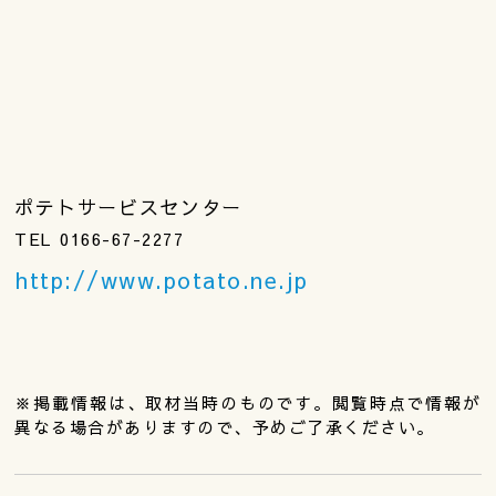
ポテトサービスセンター
TEL 0166-67-2277
http://www.potato.ne.jp
※掲載情報は、取材当時のものです。閲覧時点で情報が
異なる場合がありますので、予めご了承ください。