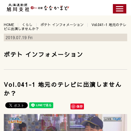
HOME
くらし
ポテト インフォメーション
Vol.041-1 地元のテレ
ビに出演しませんか？
2019.07.19 Fri
ポテト インフォメーション
Vol.041-1 地元のテレビに出演しません
か？
保存