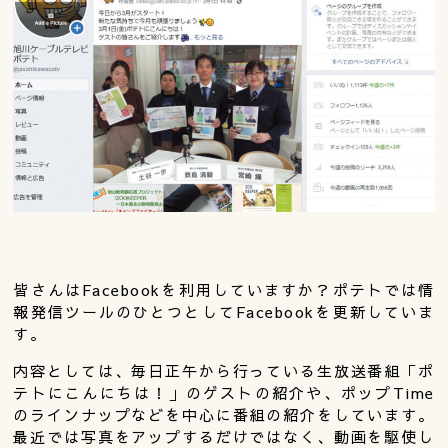
皆さんはFacebookを利用していますか？ポテトでは情
報発信ツールのひとつとしてFacebookを更新していま
す。
内容としては、毎日正午から行っている生放送番組「ポ
テトにこんにちは！」のゲストの紹介や、ポップTime
のラインナップなどを中心に番組の紹介をしています。
最近では写真をアップするだけではなく、動画を駆使し