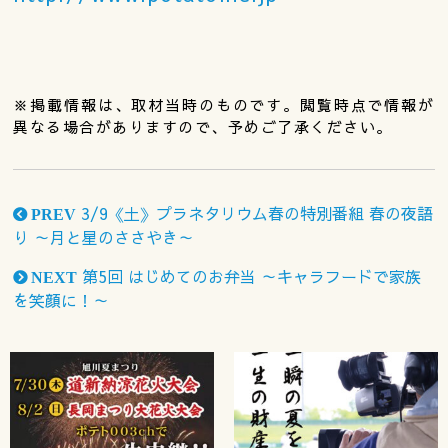
※掲載情報は、取材当時のものです。閲覧時点で情報が
異なる場合がありますので、予めご了承ください。
3/9《土》プラネタリウム春の特別番組 春の夜語
PREV
り ～月と星のささやき～
第5回 はじめてのお弁当 ～キャラフードで家族
NEXT
を笑顔に！～