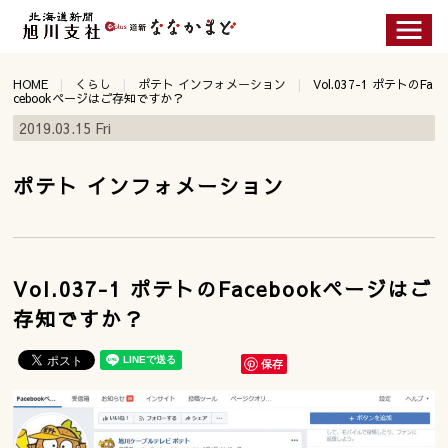
HOME
くらし
ポテト インフォメーション
Vol.037-1 ポテトのFa
cebookページはご存知ですか？
2019.03.15 Fri
ポテト インフォメーション
Vol.037-1 ポテトのFacebookページはご
存知ですか？
保存