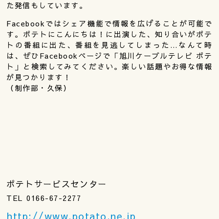
た発信もしています。
Facebookではシェア機能で情報を広げることが可能で
す。ポテトにこんにちは！に出演した、知り合いがポテ
トの番組に出た、番組を見逃してしまった…なんて時
は、ぜひFacebookページで「旭川ケーブルテレビ ポテ
ト」と検索してみてください。楽しい話題やお得な情報
が見つかります！
（制作部・久保）
ポテトサービスセンター
TEL 0166-67-2277
http://www.potato.ne.jp