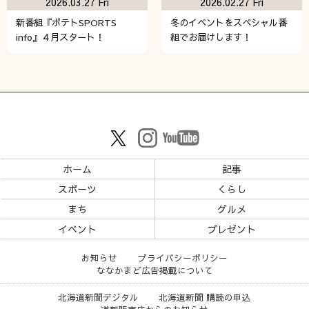
2026.03.27 Fri
2026.02.27 Fri
新番組『ポテトSPORTS
冬のイベントをスペシャル番
info』４月スタート！
組でお届けします！
ホーム
記事
スポーツ
くらし
まち
グルメ
イベント
プレゼント
お知らせ
プライバシーポリシー
ななかまど広告掲載について
北海道新聞デジタル
北海道新聞 購読の申込