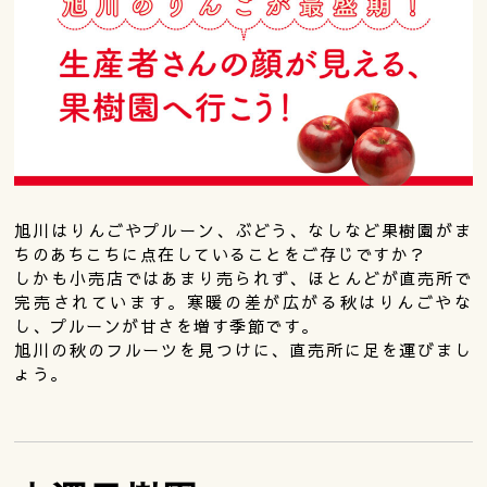
旭川はりんごやプルーン、ぶどう、なしなど果樹園がま
ちのあちこちに点在していることをご存じですか？
しかも小売店ではあまり売られず、ほとんどが直売所で
完売されています。寒暖の差が広がる秋はりんごやな
し、プルーンが甘さを増す季節です。
旭川の秋のフルーツを見つけに、直売所に足を運びまし
ょう。