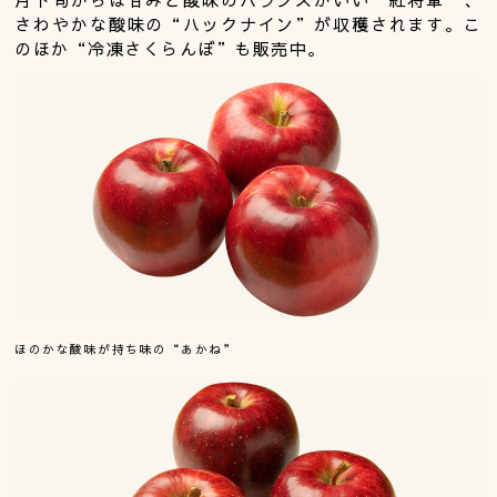
さわやかな酸味の“ハックナイン”が収穫されます。こ
のほか“冷凍さくらんぼ”も販売中。
ほのかな酸味が持ち味の“あかね”