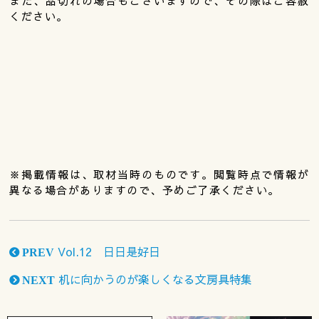
また、品切れの場合もございますので、その際はご容赦
ください。
※掲載情報は、取材当時のものです。閲覧時点で情報が
異なる場合がありますので、予めご了承ください。
Vol.12 日日是好日
PREV
机に向かうのが楽しくなる文房具特集
NEXT