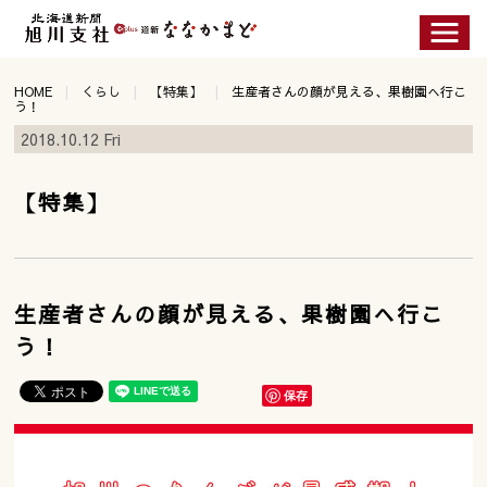
HOME
くらし
【特集】
生産者さんの顔が見える、果樹園へ行こ
う！
2018.10.12 Fri
【特集】
生産者さんの顔が見える、果樹園へ行こ
う！
保存