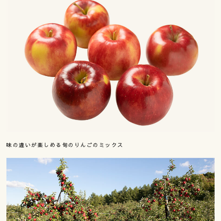
味の違いが楽しめる旬のりんごのミックス