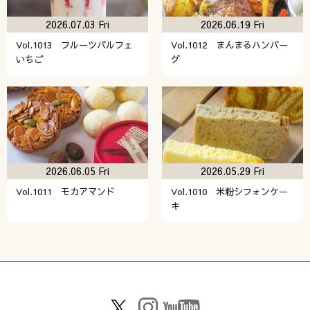
2026.07.03 Fri
2026.06.19 Fri
Vol.1013 フルーツパルフェ
Vol.1012 まんまるハンバー
いちご
グ
2026.06.05 Fri
2026.05.29 Fri
Vol.1011 モカアマンド
Vol.1010 米粉シフォンケー
キ