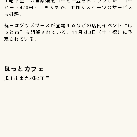
「昭平堂」の自家焙煎コーヒー豆をドリップした“コー
ヒー（470円）”も人気で、手作りスイーツのサービス
も好評。
祝日はグッズブースが登場するなどの店内イベント“ほ
っと市”も開催されている。11月は3日（土・祝）に予
定されている。
ほっとカフェ
旭川市東光3条4丁目