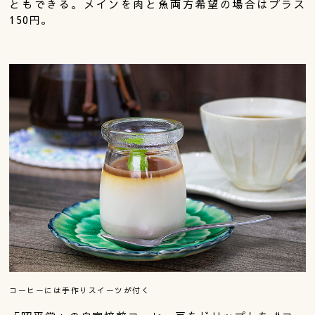
ともできる。メインを肉と魚両方希望の場合はプラス
150円。
コーヒーには手作りスイーツが付く