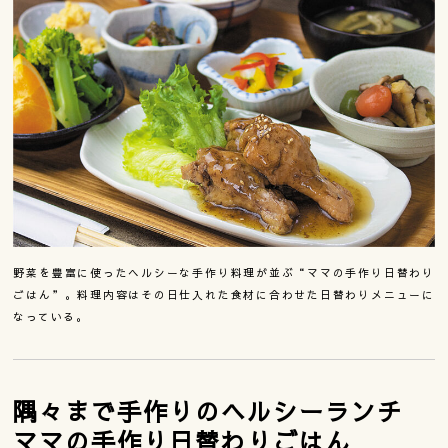
野菜を豊富に使ったヘルシーな手作り料理が並ぶ“ママの手作り日替わり
ごはん”。料理内容はその日仕入れた食材に合わせた日替わりメニューに
なっている。
隅々まで手作りのヘルシーランチ
ママの手作り日替わりごはん