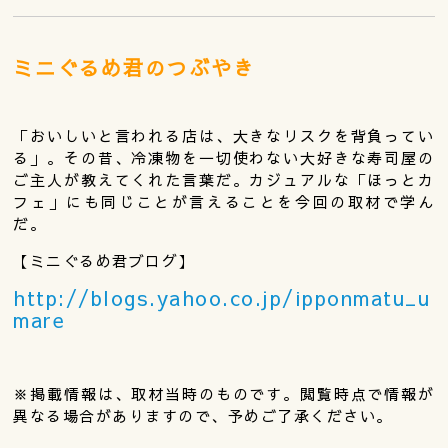
ミニぐるめ君のつぶやき
「おいしいと言われる店は、大きなリスクを背負ってい
る」。その昔、冷凍物を一切使わない大好きな寿司屋の
ご主人が教えてくれた言葉だ。カジュアルな「ほっとカ
フェ」にも同じことが言えることを今回の取材で学ん
だ。
【ミニぐるめ君ブログ】
http://blogs.yahoo.co.jp/ipponmatu_u
mare
※掲載情報は、取材当時のものです。閲覧時点で情報が
異なる場合がありますので、予めご了承ください。