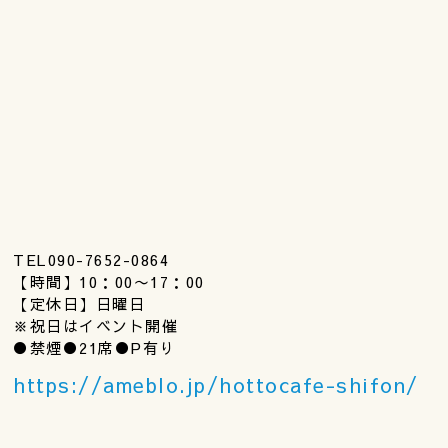
TEL090-7652-0864
【時間】10：00〜17：00
【定休日】日曜日
※祝日はイベント開催
●禁煙●21席●P有り
https://ameblo.jp/hottocafe-shifon/