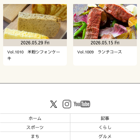
2026.05.29 Fri
2026.05.15 Fri
Vol.1010 米粉シフォンケー
Vol.1009 ランチコース
キ
ホーム
記事
スポーツ
くらし
まち
グルメ