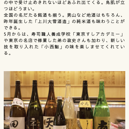
の中で受け止めきれないほどあふれ出てくる。鳥肌が立
つほどうまい。
全国の名だたる銘酒も揃う。男山など地酒はもちろん、
昨年誕生した「上川大雪酒造」の純米酒も味わうことが
できる。
5月からは、寿司職人養成学校「東京すしアカデミー」
や東京の名店で修業した弟の政史さんも加わり、新しい
技を取り入れた「小西鮨」の味を楽しませてくれてい
る。