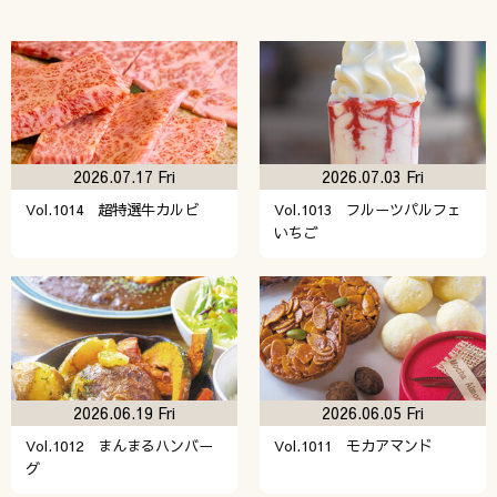
2026.07.17 Fri
2026.07.03 Fri
Vol.1014 超特選牛カルビ
Vol.1013 フルーツパルフェ
いちご
2026.06.19 Fri
2026.06.05 Fri
Vol.1012 まんまるハンバー
Vol.1011 モカアマンド
グ