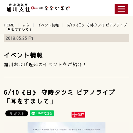
HOME
まち
イベント情報
6/10《日》 守時タツミ ピアノライブ
「耳をすまして」
2018.05.25 Fri
イベント情報
旭川および近郊のイベントをご紹介！
6/10《日》 守時タツミ ピアノライブ
「耳をすまして」
保存