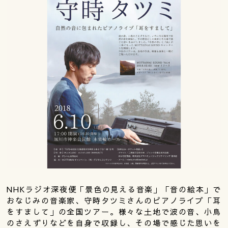
NHKラジオ深夜便「景色の見える音楽」「音の絵本」で
おなじみの音楽家、守時タツミさんのピアノライブ「耳
をすまして」の全国ツアー。様々な土地で波の音、小鳥
のさえずりなどを自身で収録し、その場で感じた思いを