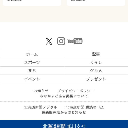
ホーム
記事
スポーツ
くらし
まち
グルメ
イベント
プレゼント
お知らせ
プライバシーポリシー
ななかまど広告掲載について
北海道新聞デジタル
北海道新聞 購読の申込
道新販売店からのお知らせ
北海道新聞 旭川支社