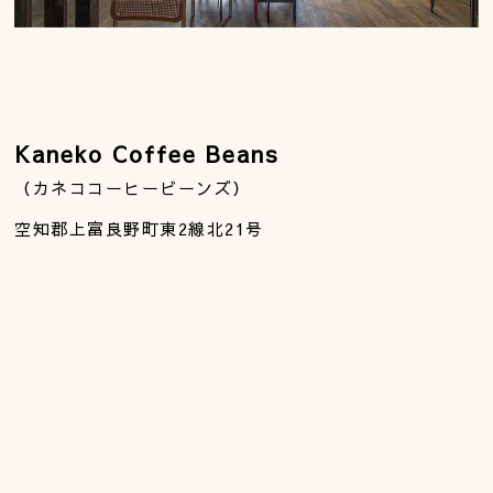
Kaneko Coffee Beans
（カネココーヒービーンズ）
空知郡上富良野町東2線北21号