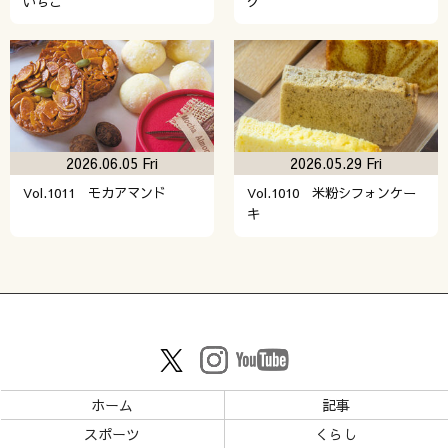
いちご
グ
2026.06.05 Fri
2026.05.29 Fri
Vol.1011 モカアマンド
Vol.1010 米粉シフォンケー
キ
ホーム
記事
スポーツ
くらし