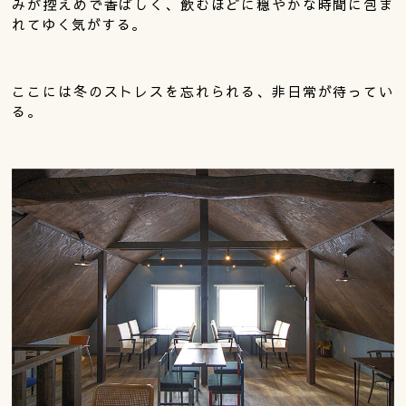
みが控えめで香ばしく、飲むほどに穏やかな時間に包ま
れてゆく気がする。
ここには冬のストレスを忘れられる、非日常が待ってい
る。