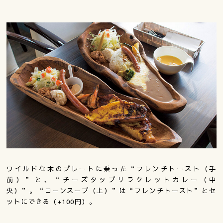
ワイルドな木のプレートに乗った“フレンチトースト（手
前）”と、“チーズタップリラクレットカレー（中
央）”。“コーンスープ（上）”は“フレンチトースト”とセ
ットにできる（+100円）。