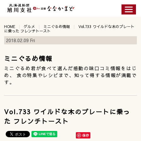
HOME
グルメ
ミニぐるめ情報
Vol.733 ワイルドな木のプレート
に乗った フレンチトースト
2018.02.09 Fri
ミニぐるめ情報
ミニぐるめ君が食べて選んだ感動の味口コミ情報をはじ
め、 食の特集やレシピまで、知って得する情報が満載で
す。
Vol.733 ワイルドな木のプレートに乗っ
た フレンチトースト
保存