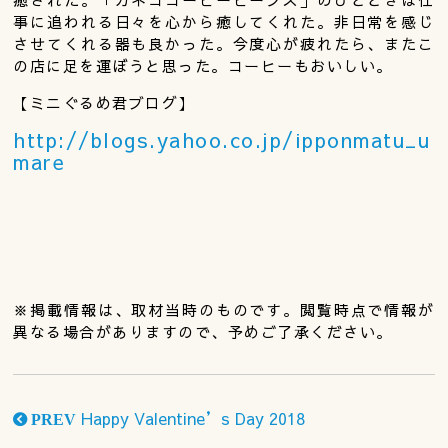
事に追われる日々を心から癒してくれた。非日常を感じ
させてくれる器も良かった。今度心が疲れたら、またこ
の店に足を運ぼうと思った。コーヒーもおいしい。
【ミニぐるめ君ブログ】
http://blogs.yahoo.co.jp/ipponmatu_u
mare
※掲載情報は、取材当時のものです。閲覧時点で情報が
異なる場合がありますので、予めご了承ください。
Happy Valentine’s Day 2018
PREV