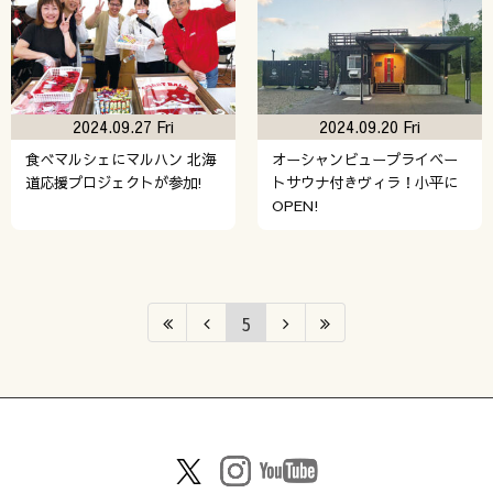
2024.09.27 Fri
2024.09.20 Fri
食べマルシェにマルハン 北海
オーシャンビュープライベー
道応援プロジェクトが参加!
トサウナ付きヴィラ！小平に
OPEN!
5