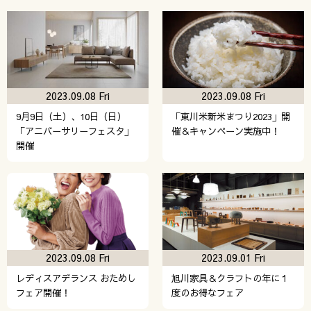
2023.09.08 Fri
2023.09.08 Fri
9月9日（土）、10日（日）
「東川米新米まつり2023」開
「アニバーサリーフェスタ」
催＆キャンペーン実施中！
開催
2023.09.08 Fri
2023.09.01 Fri
レディスアデランス おためし
旭川家具＆クラフトの年に１
フェア開催！
度のお得なフェア