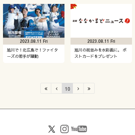
2023.08.11 Fri
2023.08.11 Fri
旭川で！北広島で！ファイタ
旭川の街並みを水彩画に。 ポ
ーズの若手が躍動
ストカードをプレゼント
10