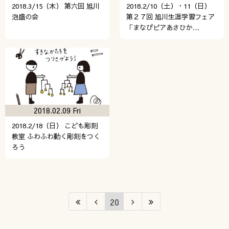
2018.3/15（木） 第六回 旭川
2018.2/10（土）・11（日）
泡盛の会
第２７回 旭川生涯学習フェア
「まなびピアあさひか…
2018.02.09 Fri
2018.2/18（日） こども彫刻
教室 ふわふわ動く彫刻をつく
ろう
20