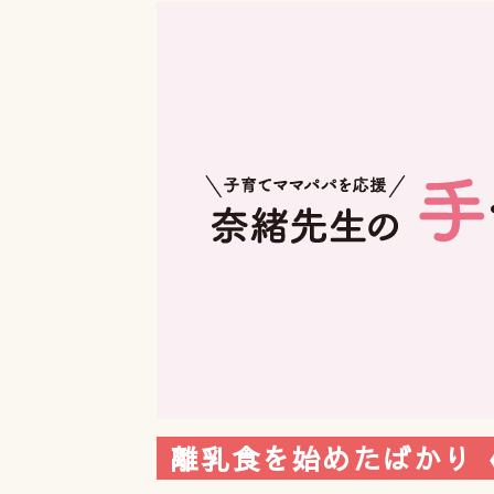
離乳食を始めたばかり