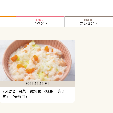
EVENT
PRESENT
イベント
プレゼント
2025.12.12 Fri
vol.212「白菜」離乳食 〈後期・完了
期〉（最終回）