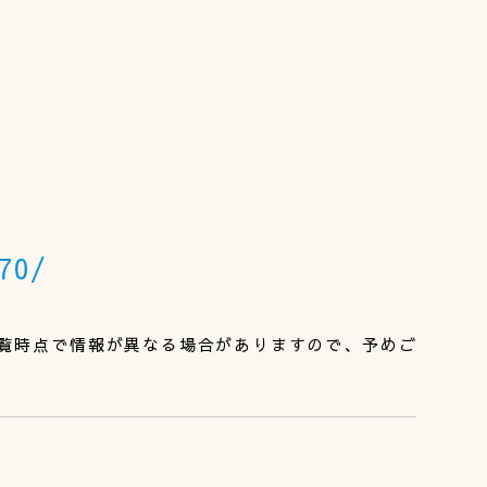
r70/
覧時点で情報が異なる場合がありますので、予めご