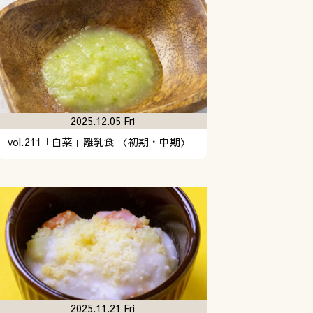
2025.12.05 Fri
vol.211「白菜」離乳食 〈初期・中期〉
2025.11.21 Fri