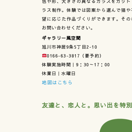
色や形、大きさの異なるガラスをカット
ラス制作。体験では図案から選んで猫や
望に応じた作品づくりができます。その
お問い合わせください。
ギャラリー風空間
旭川市神居9条5丁目2-10
0166-63-3817（要予約）
体験実施時間｜9：30～17：00
休業日｜水曜日
地図はこちら
友達と、恋人と。思い出を特