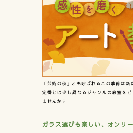
「芸術の秋」とも呼ばれるこの季節は新
定番とは少し異なるジャンルの教室をピ
ませんか？
ガラス選びも楽しい、オンリ