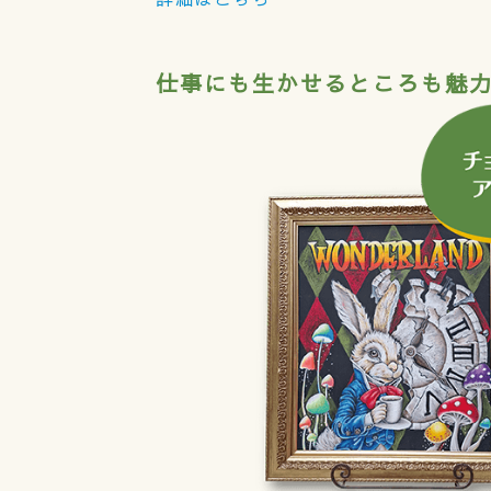
仕事にも生かせるところも魅