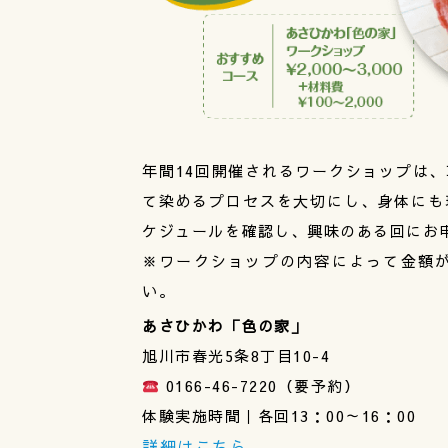
年間14回開催されるワークショップは
て染めるプロセスを大切にし、身体にも
ケジュールを確認し、興味のある回にお
※ワークショップの内容によって金額
い。
あさひかわ「色の家」
旭川市春光5条8丁目10-4
0166-46-7220（要予約）
体験実施時間｜各回13：00～16：00
詳細はこちら