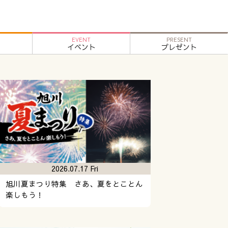
EVENT
PRESENT
イベント
プレゼント
2026.07.17 Fri
旭川夏まつり特集 さあ、夏をとことん
楽しもう！