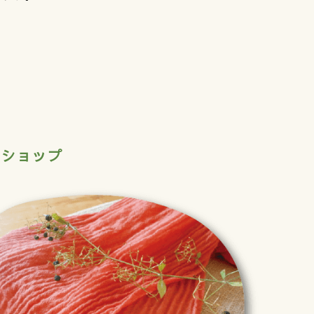
クショップ