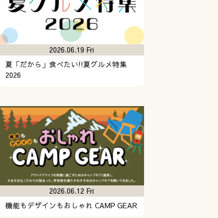
2026.06.19 Fri
夏「だから」食べたい!!夏グルメ特集
2026
2026.06.12 Fri
機能もデザインもおしゃれ CAMP GEAR