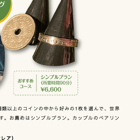
種類以上のコインの中から好みの1枚を選んで、世界
す。お薦めはシンプルプラン。カップルのペアリン
ウレア）