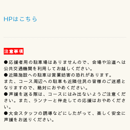
HPはこちら
注意事項
●応援者用の駐車場はありませんので、会場や沿道へは
公共交通機関を利用してお越しください。
●近隣施設への駐車は営業妨害の恐れがあります。
また、コース周辺への駐車も近隣住民の皆様のご迷惑と
なりますので、絶対におやめください。
●声援を送る際は、コースにはみ出ないようご注意くだ
さい。また、ランナーと伴走しての応援はおやめくださ
い。
●大会スタッフの誘導などにしたがって、楽しく安全に
声援をお送りください。