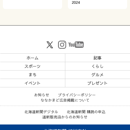
2024
ホーム
記事
スポーツ
くらし
まち
グルメ
イベント
プレゼント
お知らせ
プライバシーポリシー
ななかまど広告掲載について
北海道新聞デジタル
北海道新聞 購読の申込
道新販売店からのお知らせ