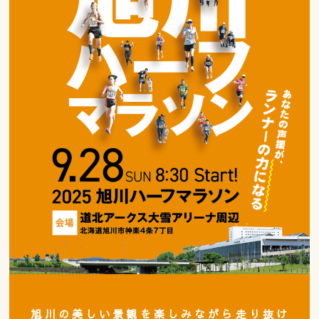
旭川の美しい景観を楽しみながら走り抜け