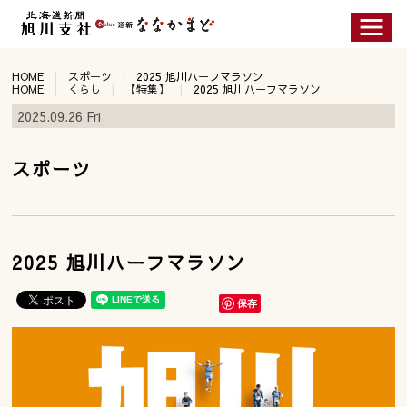
HOME
スポーツ
2025 旭川ハーフマラソン
HOME
くらし
【特集】
2025 旭川ハーフマラソン
2025.09.26 Fri
スポーツ
2025 旭川ハーフマラソン
保存