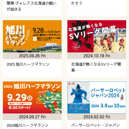
開幕 ヴォレアス北海道の戦い
かそう
が始まる
2025.09.26 Fri
2024.10.18 Fri
2025 旭川ハーフマラソン
北海道が熱くなるSVリーグ開
幕
2024.09.27 Fri
2024.02.02 Fri
2024旭川ハーフマラソン
バーサーロペット・ジャパン