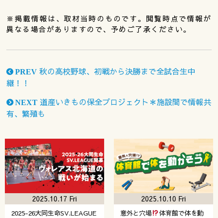
※掲載情報は、取材当時のものです。閲覧時点で情報が
異なる場合がありますので、予めご了承ください。
秋の高校野球、初戦から決勝まで全試合生中
PREV
継！！
道産いきもの保全プロジェクト＊施設間で情報共
NEXT
有、繁殖も
2025.10.17 Fri
2025.10.10 Fri
2025-26大同生命SV.LEAGUE
意外と穴場
体育館で体を動