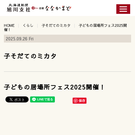
HOME
くらし
子そだてのミカタ
子どもの居場所フェス2025開
催！
2025.09.26 Fri
子そだてのミカタ
子どもの居場所フェス2025開催！
保存