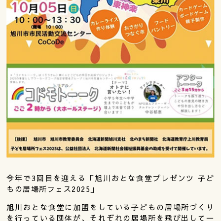
今年で3回目を迎える「旭川おとな食堂プレゼンツ 子ど
もの居場所フェス2025」
旭川おとな食堂に加盟をしている子どもの居場所づくり
を行っている団体が、それぞれの居場所を飛び出して一