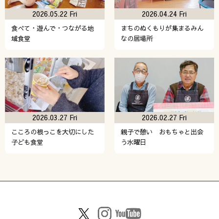
2026.05.22 Fri
2026.04.24 Fri
食べて・遊んで・つながる地
まちのぬくもりが集まるみん
域食堂
なの居場所
2026.03.27 Fri
2026.02.27 Fri
こころの根っこを大切にした
親子で憩い おもちゃと出会
子ども食堂
う水曜日