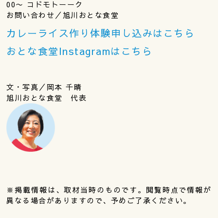
00〜 コドモトーーク
お問い合わせ／旭川おとな食堂
カレーライス作り体験申し込みはこちら
おとな食堂Instagramはこちら
文・写真／岡本 千晴
旭川おとな食堂 代表
※掲載情報は、取材当時のものです。閲覧時点で情報が
異なる場合がありますので、予めご了承ください。