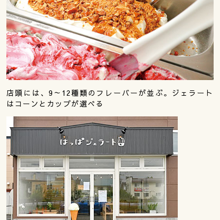
店頭には、9～12種類のフレーバーが並ぶ。ジェラート
はコーンとカップが選べる