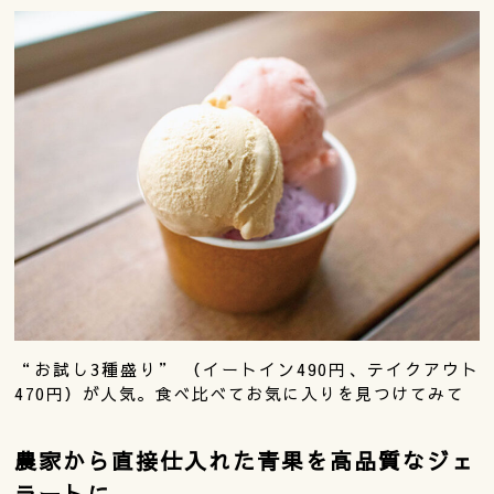
“お試し3種盛り” （イートイン490円、テイクアウト
470円）が人気。食べ比べてお気に入りを見つけてみて
農家から直接仕入れた青果を高品質なジェ
ラートに