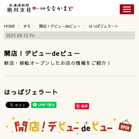
HOME
まち
開店！デビューdeビュー
はっぱジェラート
2025.09.12 Fri
開店！デビューdeビュー
新店・移転オープンしたお店の情報をご紹介！
はっぱジェラート
保存