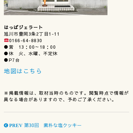
はっぱジェラート
旭川市豊岡3条2丁目1-11
0166-64-8830
●営 13：00～18：00
●休 火、水曜、不定休
●P7台
地図はこちら
※掲載情報は、取材当時のものです。閲覧時点で情報が
異なる場合がありますので、予めご了承ください。
第30回 素朴な塩クッキー
PREV