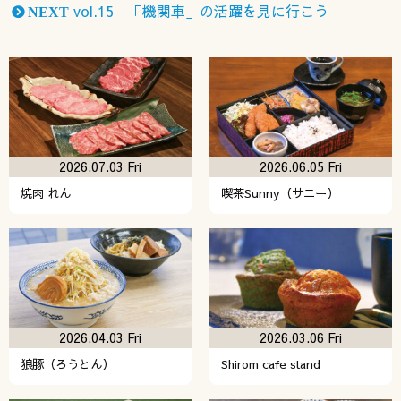
vol.15 「機関車」の活躍を見に行こう
NEXT
2026.07.03 Fri
2026.06.05 Fri
焼肉 れん
喫茶Sunny（サニー）
2026.04.03 Fri
2026.03.06 Fri
狼豚（ろうとん）
Shirom cafe stand