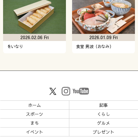
2026.02.06 Fri
2026.01.09 Fri
をいなり
食堂 男波（おなみ）
ホーム
記事
スポーツ
くらし
まち
グルメ
イベント
プレゼント