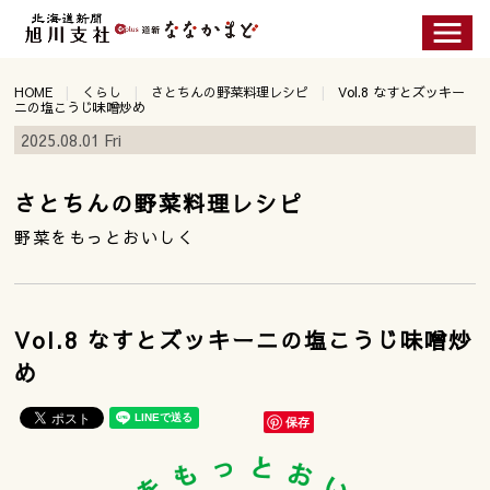
HOME
くらし
さとちんの野菜料理レシピ
Vol.8 なすとズッキー
ニの塩こうじ味噌炒め
2025.08.01 Fri
さとちんの野菜料理レシピ
野菜をもっとおいしく
Vol.8 なすとズッキーニの塩こうじ味噌炒
め
保存