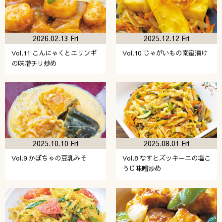
2026.02.13 Fri
2025.12.12 Fri
Vol.11 こんにゃくとエリンギ
Vol.10 じゃがいもの南蛮漬け
の味噌チリ炒め
2025.10.10 Fri
2025.08.01 Fri
Vol.9 かぼちゃの豆乳みそ
Vol.8 なすとズッキーニの塩こ
うじ味噌炒め