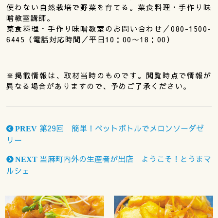
使わない自然栽培で野菜を育てる。菜食料理・手作り味
噌教室講師。
菜食料理・手作り味噌教室のお問い合わせ／080-1500-
6445（電話対応時間／平日10：00〜18：00）
※掲載情報は、取材当時のものです。閲覧時点で情報が
異なる場合がありますので、予めご了承ください。
第29回 簡単！ペットボトルでメロンソーダゼ
PREV
リー
当麻町内外の生産者が出店 ようこそ！とうまマ
NEXT
ルシェ