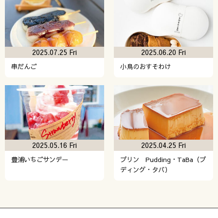
2025.07.25 Fri
2025.06.20 Fri
串だんご
小鳥のおすそわけ
2025.05.16 Fri
2025.04.25 Fri
豊浦いちごサンデー
プリン Pudding・TaBa（プ
ディング・タバ）