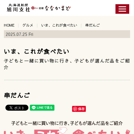
HOME
グルメ
いま、これが食べたい
串だんご
2025.07.25 Fri
いま、これが食べたい
子どもと一緒に買い物に行き、子どもが選んだ品をご紹
介
串だんご
保存