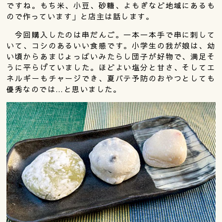
ですね。もち米、小豆、砂糖、よもぎなど地域にあるも
ので作っています」と店主は話します。
今回購入したのは串だんご。一本一本手で串に刺して
いて、コシのあるいい食感です。小学生の我が娘は、幼
い頃からあまじょっぱいみたらし団子が好物で、満足そ
うに平らげていました。ほどよい塩分と甘さ、そしてエ
ネルギーもチャージでき、夏バテ予防のおやつとしても
優秀なのでは…と思いました。