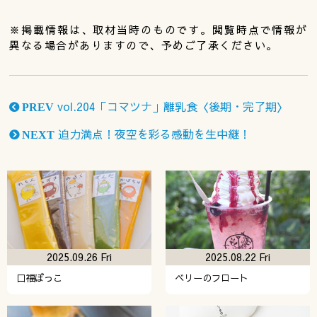
※掲載情報は、取材当時のものです。閲覧時点で情報が
異なる場合がありますので、予めご了承ください。
vol.204「コマツナ」離乳食〈後期・完了期〉
PREV
迫力満点！夜空を彩る感動を生中継！
NEXT
2025.09.26 Fri
2025.08.22 Fri
口福ぼっこ
ベリーのフロート