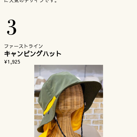
に人気のデザインです。
ファーストライン
キャンピングハット
¥1,925