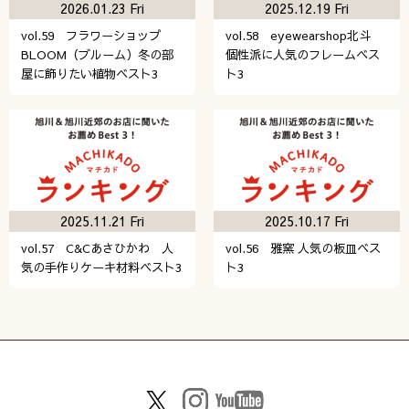
2026.01.23 Fri
2025.12.19 Fri
vol.59 フラワーショップ
vol.58 eyewearshop北斗
BLOOM（ブルーム）冬の部
個性派に人気のフレームベス
屋に飾りたい植物ベスト3
ト3
2025.11.21 Fri
2025.10.17 Fri
vol.57 C&Cあさひかわ 人
vol.56 雅窯 人気の板皿ベス
気の手作りケーキ材料ベスト3
ト3