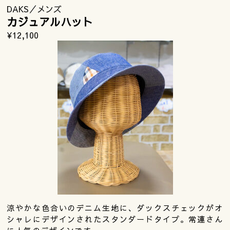
DAKS／メンズ
カジュアルハット
¥12,100
涼やかな色合いのデニム生地に、ダックスチェックがオ
シャレにデザインされたスタンダードタイプ。常連さん