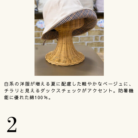
白系の洋服が増える夏に配慮した軽やかなベージュに、
チラリと見えるダックスチェックがアクセント。防暑機
能に優れた綿100％。