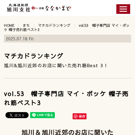
HOME
まち
マチカドランキング
vol.53 帽子専門店 マイ・ポッ
ケ 帽子売れ筋ベスト3
2025.07.18 Fri
マチカドランキング
旭川&旭川近郊のお店に聞いた売れ筋Best 3！
vol.53 帽子専門店 マイ・ポッケ 帽子売
れ筋ベスト3
保存