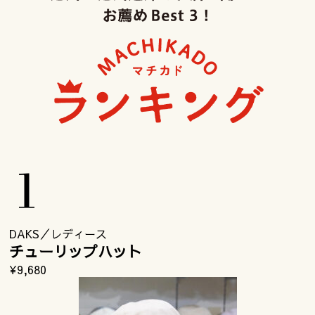
DAKS／レディース
チューリップハット
¥9,680