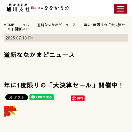
HOME
まち
道新ななかまどニュース
年に1度限りの「大決算セ
ール」開催中！
2025.07.18 Fri
道新ななかまどニュース
年に1度限りの「大決算セール」開催中！
保存