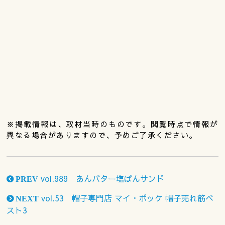
※掲載情報は、取材当時のものです。閲覧時点で情報が
異なる場合がありますので、予めご了承ください。
vol.989 あんバター塩ぱんサンド
PREV
vol.53 帽子専門店 マイ・ポッケ 帽子売れ筋ベ
NEXT
スト3