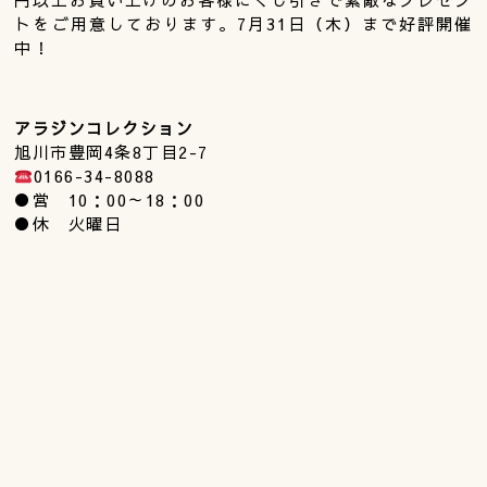
トをご用意しております。7月31日（木）まで好評開催
中！
アラジンコレクション
旭川市豊岡4条8丁目2-7
0166-34-8088
●営 10：00～18：00
●休 火曜日