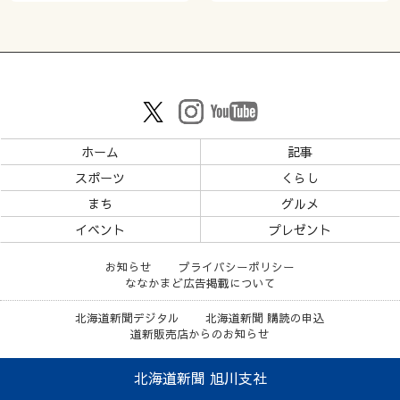
ホーム
記事
スポーツ
くらし
まち
グルメ
イベント
プレゼント
お知らせ
プライバシーポリシー
ななかまど広告掲載について
北海道新聞デジタル
北海道新聞 購読の申込
道新販売店からのお知らせ
北海道新聞 旭川支社