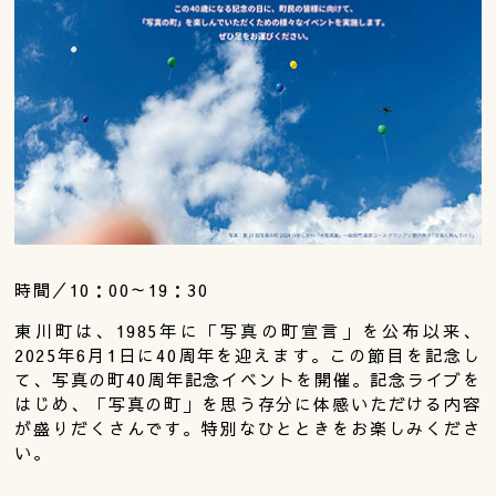
時間／10：00～19：30
東川町は、1985年に「写真の町宣言」を公布以来、
2025年6月1日に40周年を迎えます。この節目を記念し
て、写真の町40周年記念イベントを開催。記念ライブを
はじめ、「写真の町」を思う存分に体感いただける内容
が盛りだくさんです。特別なひとときをお楽しみくださ
い。