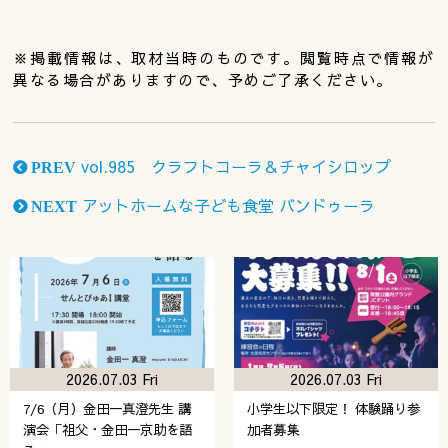
※掲載情報は、取材当時のものです。閲覧時点で情報が
異なる場合がありますので、予めご了承ください。
vol.985 クラフトコーラ＆チャイシロップ
PREV
アットホームな子ども食堂 バンドゥーラ
NEXT
2026.07.03 Fri
2026.07.03 Fri
7/6（月）金田一真澄先生 講
小学生以下限定！ 体験踊り参
演会「祖父・金田一京助を語
加者募集