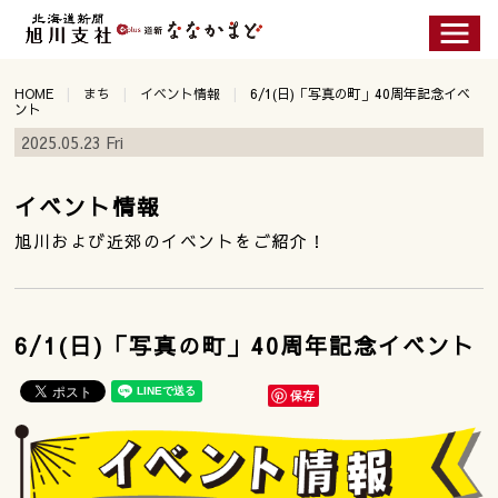
HOME
まち
イベント情報
6/1(日)「写真の町」40周年記念イベ
ント
2025.05.23 Fri
イベント情報
旭川および近郊のイベントをご紹介！
6/1(日)「写真の町」40周年記念イベント
保存