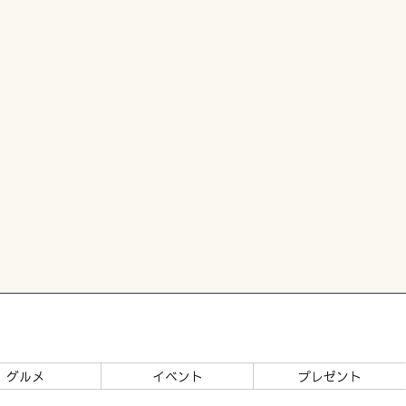
グルメ
イベント
プレゼント