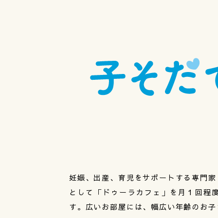
妊娠、出産、育児をサポートする専門家
として「ドゥーラカフェ」を月１回程
す。広いお部屋には、幅広い年齢のお子