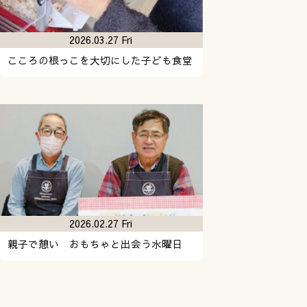
2026.03.27 Fri
こころの根っこを大切にした子ども食堂
2026.02.27 Fri
親子で憩い おもちゃと出会う水曜日