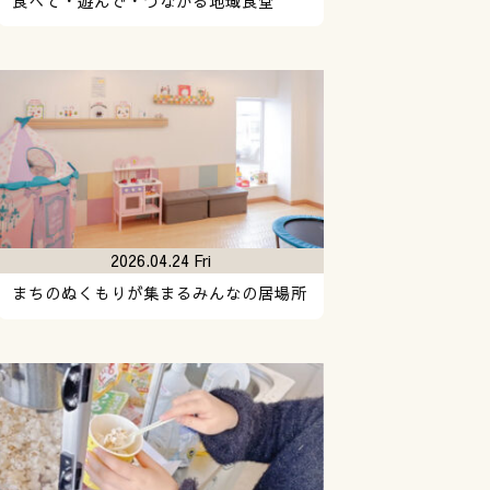
食べて・遊んで・つながる地域食堂
2026.04.24 Fri
まちのぬくもりが集まるみんなの居場所