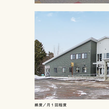
頻度／月１回程度