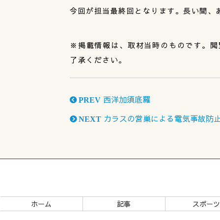
今回が担当最終回となります。長い間、
※掲載情報は、取材当時のものです。閲
了承ください。
西洋加須底羅
PREV
カラスの営巣による電気事故防
NEXT
ホーム
記事
スポー