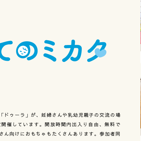
「ドゥーラ」が、妊婦さんや乳幼児親子の交流の場
度開催しています。開放時間内出入り自由、無料で
さん向けにおもちゃもたくさんあります。参加者同