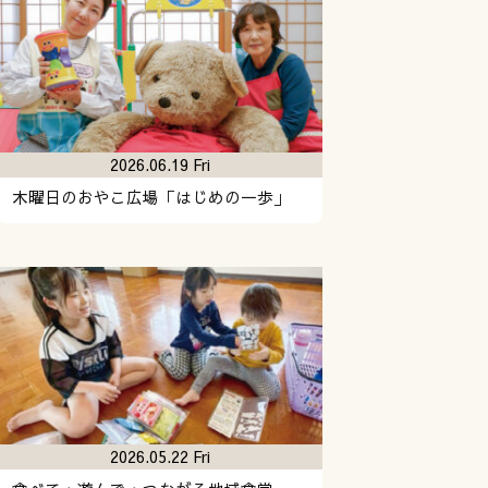
2026.06.19 Fri
木曜日のおやこ広場「はじめの一歩」
2026.05.22 Fri