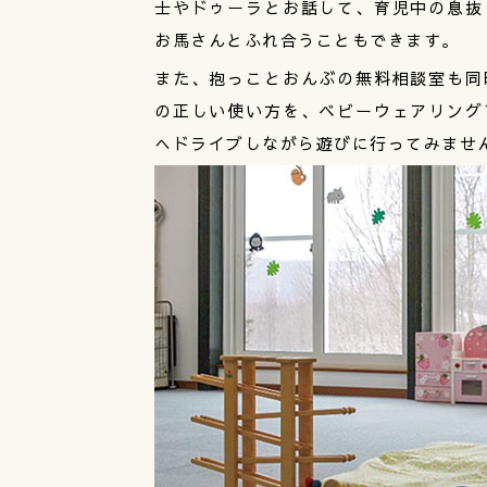
士やドゥーラとお話して、育児中の息抜
お馬さんとふれ合うこともできます。
また、抱っことおんぶの無料相談室も同
の正しい使い方を、ベビーウェアリング
へドライブしながら遊びに行ってみませ