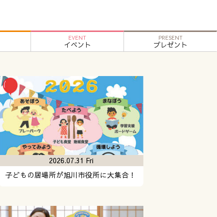
EVENT
PRESENT
イベント
プレゼント
2026.07.31 Fri
子どもの居場所が旭川市役所に大集合！