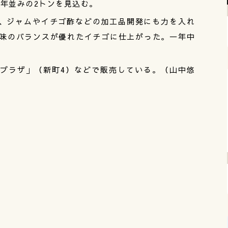
年並みの2トンを見込む。
、ジャムやイチゴ酢などの加工品開発にも力を入れ
酸味のバランスが優れたイチゴに仕上がった。一年中
。
プラザ」（新町4）などで販売している。（山中悠