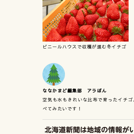
ビニールハウスで収穫が進む冬イチゴ
ななかまど編集部 アラぽん
空気も水もきれいな比布で育ったイチゴ
べてみたいです！