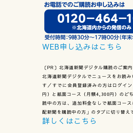
WEB申し込みはこちら
〔PR〕北海道新聞デジタル購読のご案内
北海道新聞デジタルでニュースをお読み
す／すでに会員登録済みの方はログインし
円）と紙面コース（月額4,300円）の
読中の方は、追加料金なしで紙面コース
配新聞を購読中の方」のタブに切り替え
詳しくはこちら