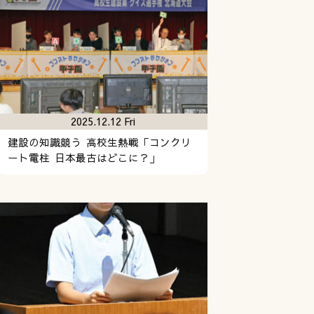
2025.12.12 Fri
建設の知識競う 高校生熱戦「コンクリ
ート電柱 日本最古はどこに？」