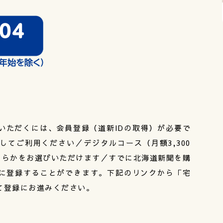
いただくには、会員登録（道新IDの取得）が必要で
てご利用ください／デジタルコース（月額3,300
どちらかをお選びいただけます／すでに北海道新聞を購
に登録することができます。下記のリンクから「宅
て登録にお進みください。