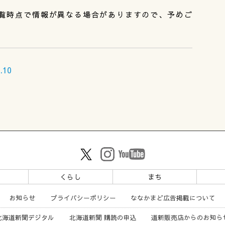
覧時点で情報が異なる場合がありますので、予めご
10
ツ
くらし
まち
お知らせ
プライバシーポリシー
ななかまど広告掲載について
北海道新聞デジタル
北海道新聞 購読の申込
道新販売店からのお知ら