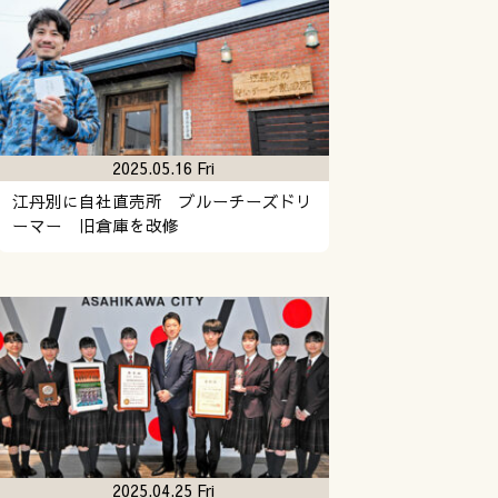
2025.05.16 Fri
江丹別に自社直売所 ブルーチーズドリ
ーマー 旧倉庫を改修
2025.04.25 Fri