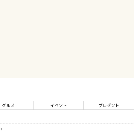
グルメ
イベント
プレゼント
せ