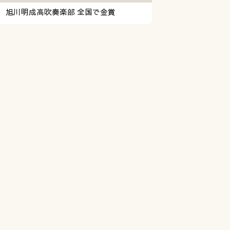
旭川明成高吹奏楽部 全国で金賞