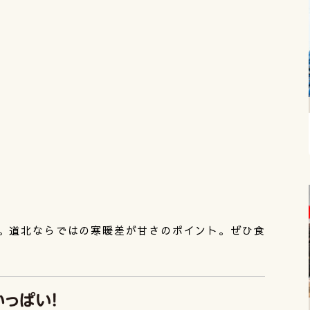
。道北ならではの寒暖差が甘さのポイント。ぜひ食