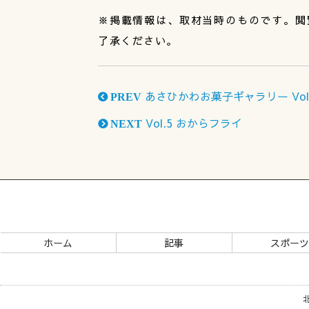
※掲載情報は、取材当時のものです。閲
了承ください。
あさひかわお菓子ギャラリー Vol.
PREV
Vol.5 おからフライ
NEXT
ホーム
記事
スポー