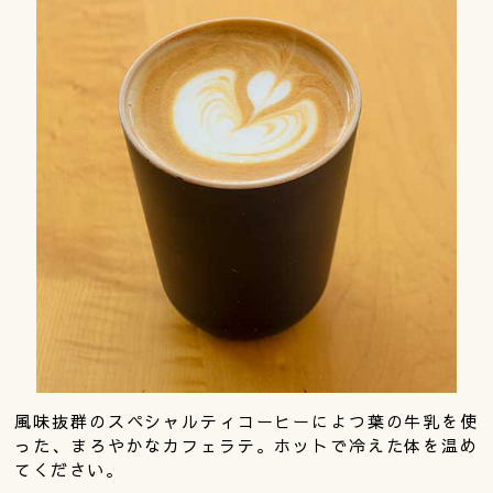
風味抜群のスペシャルティコーヒーによつ葉の牛乳を使
った、まろやかなカフェラテ。ホットで冷えた体を温め
てください。