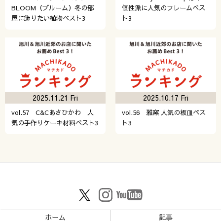
BLOOM（ブルーム）冬の部
個性派に人気のフレームベス
屋に飾りたい植物ベスト3
ト3
2025.11.21 Fri
2025.10.17 Fri
vol.57 C&Cあさひかわ 人
vol.56 雅窯 人気の板皿ベス
気の手作りケーキ材料ベスト3
ト3
ホーム
記事