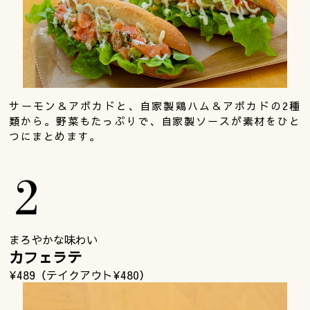
サーモン＆アボカドと、自家製鶏ハム＆アボカドの2種
類から。野菜もたっぷりで、自家製ソースが素材をひと
つにまとめます。
まろやかな味わい
カフェラテ
¥489（テイクアウト¥480）