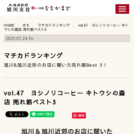
HOME
まち
マチカドランキング
vol.47 ヨシノリコーヒー キト
ウシの森店 売れ筋ベスト3
2025.01.24 Fri
マチカドランキング
旭川&旭川近郊のお店に聞いた売れ筋Best 3！
vol.47 ヨシノリコーヒー キトウシの森
店 売れ筋ベスト3
保存