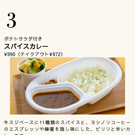
ポテトサラダ付き
スパイスカレー
¥990（テイクアウト¥972）
牛スジベースに11種類のスパイスと、ヨシノリコーヒー
のエスプレッソや蜂蜜を隠し味にした、ピリリと辛いカ