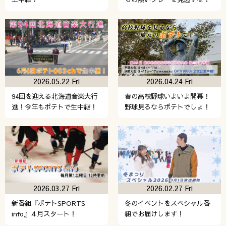
2026.05.22 Fri
2026.04.24 Fri
94回を迎える北海道音楽大行
春の高校野球いよいよ開幕！
進！今年もポテトで生中継！
野球見るならポテトでしょ！
2026.03.27 Fri
2026.02.27 Fri
新番組『ポテトSPORTS
冬のイベントをスペシャル番
info』４月スタート！
組でお届けします！