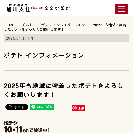
HOME
くらし
ポテト インフォメーション
2025年も地域に密着
したポテトをよろしくお願いします！
2025.01.17 Fri
ポテト インフォメーション
2025年も地域に密着したポテトをよろし
くお願いします！
保存