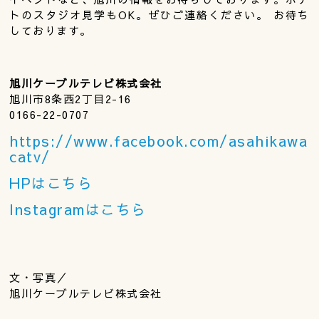
トのスタジオ見学もOK。ぜひご連絡ください。 お待ち
しております。
旭川ケーブルテレビ株式会社
旭川市8条西2丁目2-16
0166-22-0707
https://www.facebook.com/asahikawa
catv/
HPはこちら
Instagramはこちら
文・写真／
旭川ケーブルテレビ株式会社