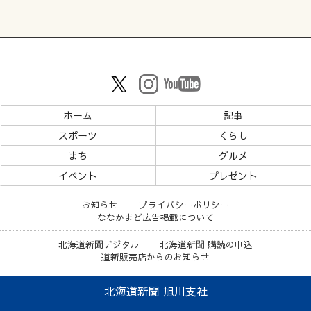
ホーム
記事
スポーツ
くらし
まち
グルメ
イベント
プレゼント
お知らせ
プライバシーポリシー
ななかまど広告掲載について
北海道新聞デジタル
北海道新聞 購読の申込
道新販売店からのお知らせ
北海道新聞 旭川支社