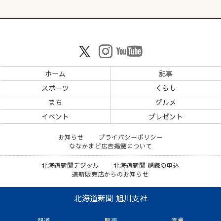
ホーム
記事
スポーツ
くらし
まち
グルメ
イベント
プレゼント
お知らせ
プライバシーポリシー
ななかまど広告掲載について
北海道新聞デジタル
北海道新聞 購読の申込
道新販売店からのお知らせ
北海道新聞 旭川支社
報道
販売
営業