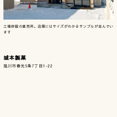
工場併設の直売所。店頭にはサイズがわかるサンプルが並んでい
ます
城本製菓
旭川市春光5条7丁目1-22