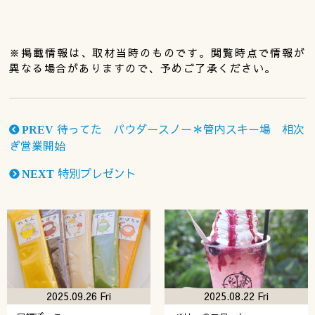
※掲載情報は、取材当時のものです。閲覧時点で情報が
異なる場合がありますので、予めご了承ください。
待ってた パウダースノー＊管内スキー場 相次
PREV
ぎ営業開始
特別プレゼント
NEXT
2025.09.26 Fri
2025.08.22 Fri