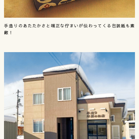
手造りのあたたかさと端正な佇まいが伝わってくる包装紙も素
敵！