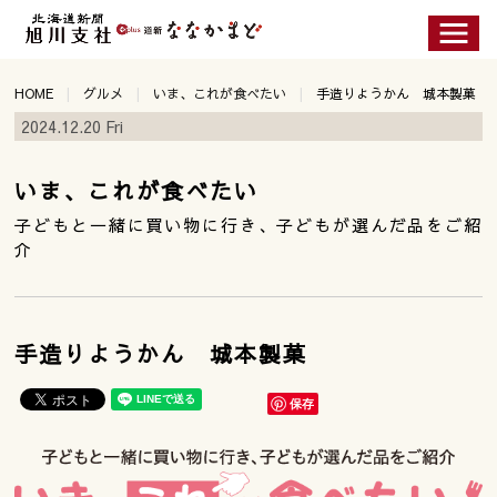
HOME
グルメ
いま、これが食べたい
手造りようかん 城本製菓
2024.12.20 Fri
いま、これが食べたい
子どもと一緒に買い物に行き、子どもが選んだ品をご紹
介
手造りようかん 城本製菓
保存