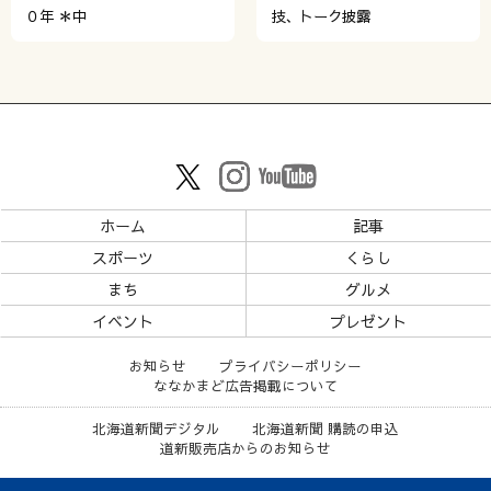
０年 ＊中
技、トーク披露
ホーム
記事
スポーツ
くらし
まち
グルメ
イベント
プレゼント
お知らせ
プライバシーポリシー
ななかまど広告掲載について
北海道新聞デジタル
北海道新聞 購読の申込
道新販売店からのお知らせ