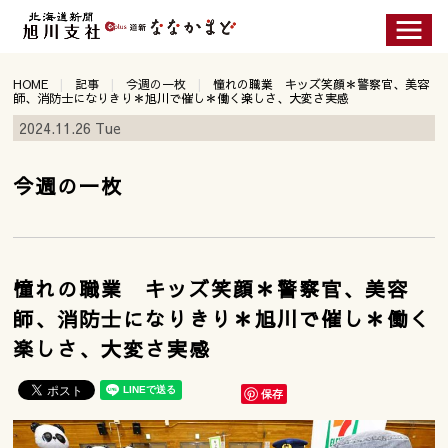
HOME
記事
今週の一枚
憧れの職業 キッズ笑顔＊警察官、美容
師、消防士になりきり＊旭川で催し＊働く楽しさ、大変さ実感
2024.11.26 Tue
今週の一枚
憧れの職業 キッズ笑顔＊警察官、美容
師、消防士になりきり＊旭川で催し＊働く
楽しさ、大変さ実感
保存