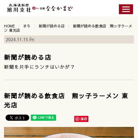
HOME
まち
新聞が読める店
新聞が読める飲食店 熊ッ子ラーメ
ン 東光店
2024.11.15 Fri
新聞が読める店
新聞を片手にランチはいかが？
新聞が読める飲食店 熊ッ子ラーメン 東
光店
保存