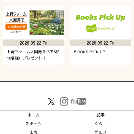
2026.05.22 Fri
2026.05.22 Fri
上野ファーム入園券をペア5組
BOOKS PICK UP
10名様にプレゼント！
ホーム
記事
スポーツ
くらし
まち
グルメ