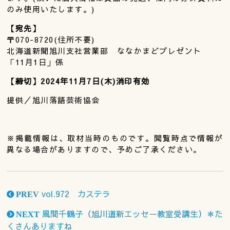
のみ使用いたします。)
【宛先】
〒070-8720(住所不要)
北海道新聞旭川支社営業部 ななかまどプレゼント
「11月1日」係
【締切】2024年11月7日(木)消印有効
提供／旭川落語芸術協会
※掲載情報は、取材当時のものです。閲覧時点で情報が
異なる場合がありますので、予めご了承ください。
vol.972 カステラ
PREV
風間千鶴子（旭川道新エッセー教室受講生）＊た
NEXT
くさんありますね