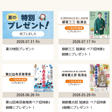
2026.07.31 Fri
2026.07.17 Fri
夏の特別プレゼント
柳家三三 独演会 ペア招待券3
組様にプレゼント！
2026.06.26 Fri
2026.05.29 Fri
第32回寿芸無寄席ペア招待券3
柳家喬太郎 独演会 ペア招待券
組様にプレゼント！
3組様にプレゼント！