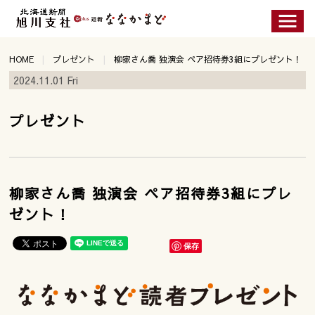
HOME
プレゼント
柳家さん喬 独演会 ペア招待券3組にプレゼント！
2024.11.01 Fri
プレゼント
柳家さん喬 独演会 ペア招待券3組にプレ
ゼント！
保存