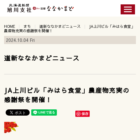
HOME
まち
道新ななかまどニュース
JA上川ビル「みはら食堂」
農産物充実の感謝祭を開催！
2024.10.04 Fri
道新ななかまどニュース
JA上川ビル「みはら食堂」農産物充実の
感謝祭を開催！
保存