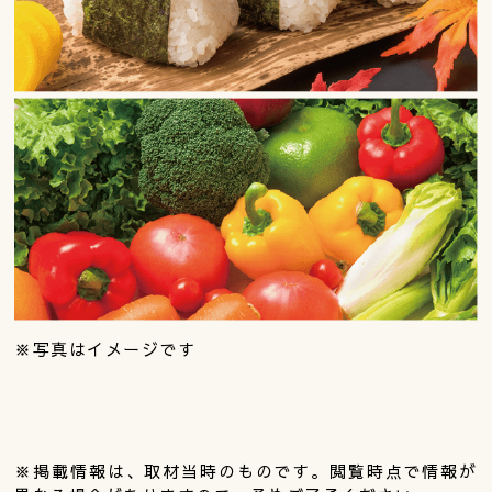
※写真はイメージです
※掲載情報は、取材当時のものです。閲覧時点で情報が