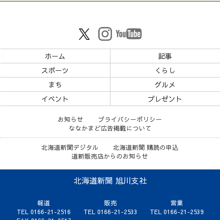
ホーム
記事
スポーツ
くらし
まち
グルメ
イベント
プレゼント
お知らせ
プライバシーポリシー
ななかまど広告掲載について
北海道新聞デジタル
北海道新聞 購読の申込
道新販売店からのお知らせ
北海道新聞 旭川支社
報道
販売
営業
TEL 0166-21-2516
TEL 0166-21-2533
TEL 0166-21-2539