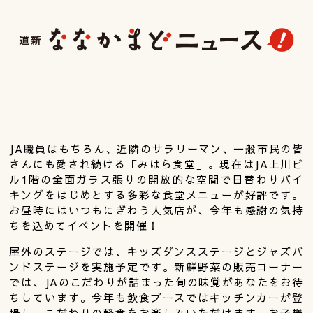
JA職員はもちろん、近隣のサラリーマン、一般市民の皆
さんにも愛され続ける「みはら食堂」。現在はJA上川ビ
ル1階の全面ガラス張りの開放的な空間で日替わりバイ
キングをはじめとする多彩な食堂メニューが好評です。
お昼時にはいつもにぎわう人気店が、今年も感謝の気持
ちを込めてイベントを開催！
屋外のステージでは、キッズダンスステージとジャズバ
ンドステージを実施予定です。新鮮野菜の販売コーナー
では、JAのこだわりが詰まった旬の味覚があなたをお待
ちしています。今年も飲食ブースではキッチンカーが登
場し、こだわりの軽食をお楽しみいただけます。お子様