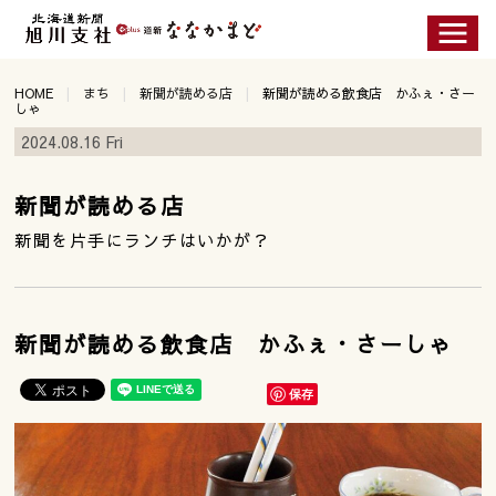
HOME
まち
新聞が読める店
新聞が読める飲食店 かふぇ・さー
しゃ
2024.08.16 Fri
新聞が読める店
新聞を片手にランチはいかが？
新聞が読める飲食店 かふぇ・さーしゃ
保存