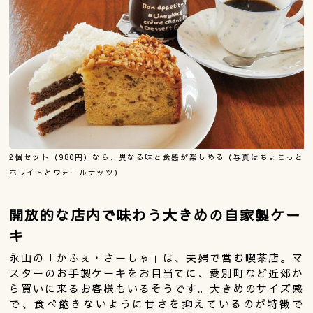
2個セット（980円）なら、異なる味と食感が楽しめる（写真はちょこっと
ホワイトとウォールナッツ）
開放的な店内で味わう大きめの自家製ケー
キ
永山の「かふぇ・さーしゃ」は、夫婦で営む喫茶店。マ
スターのお手製ケーキをお目当てに、愛別町など近郊か
ら買いに来るお客様もいるそうです。大きめのサイズ感
で、食べ飽きないように甘さを抑えているのが特徴で