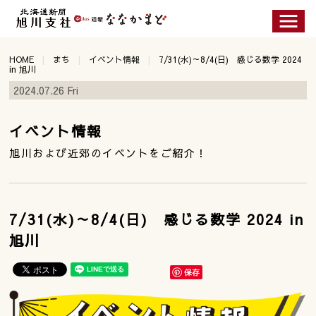
HOME
まち
イベント情報
7/31(水)～8/4(日) 感じる数学 2024
in 旭川
2024.07.26 Fri
イベント情報
旭川および近郊のイベントをご紹介！
7/31(水)～8/4(日) 感じる数学 2024 in
旭川
保存