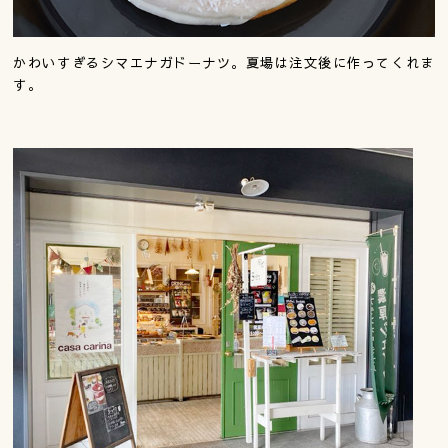
かわいすぎるシマエナガドーナツ。夏場は注文後に作ってくれま
す。