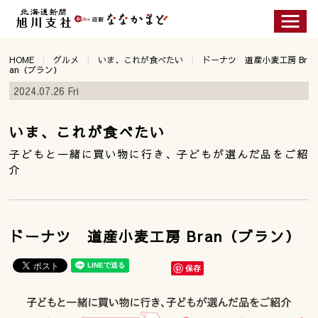
HOME
グルメ
いま、これが食べたい
ドーナツ 道産小麦工房 Br
an（ブラン）
2024.07.26 Fri
いま、これが食べたい
子どもと一緒に買い物に行き、子どもが選んだ品をご紹
介
ドーナツ 道産小麦工房 Bran（ブラン）
保存