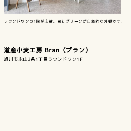
ラウンドワンの1階が店舗。白とグリーンが印象的な外観です。
道産小麦工房 Bran（ブラン）
旭川市永山3条1丁目ラウンドワン1F