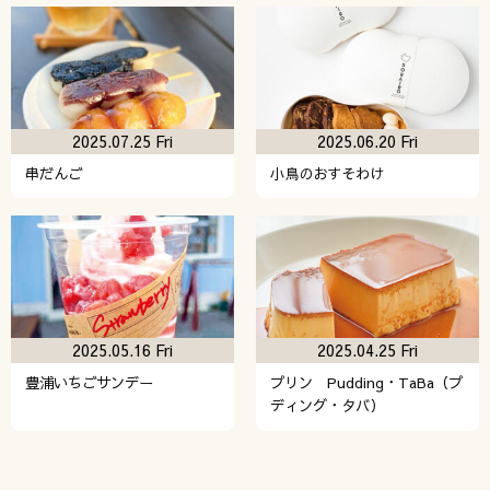
2025.07.25 Fri
2025.06.20 Fri
串だんご
小鳥のおすそわけ
2025.05.16 Fri
2025.04.25 Fri
豊浦いちごサンデー
プリン Pudding・TaBa（プ
ディング・タバ）