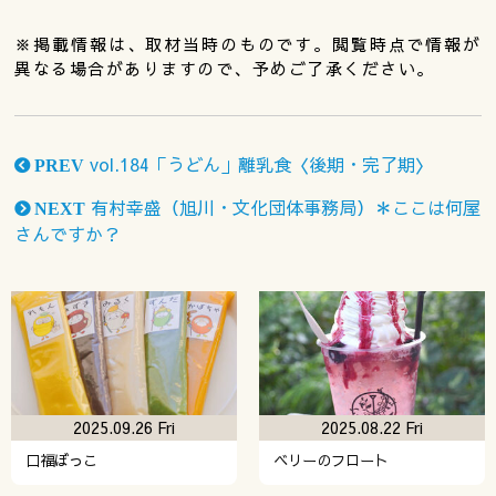
※掲載情報は、取材当時のものです。閲覧時点で情報が
異なる場合がありますので、予めご了承ください。
vol.184「うどん」離乳食〈後期・完了期〉
PREV
有村幸盛（旭川・文化団体事務局）＊ここは何屋
NEXT
さんですか？
2025.09.26 Fri
2025.08.22 Fri
口福ぼっこ
ベリーのフロート