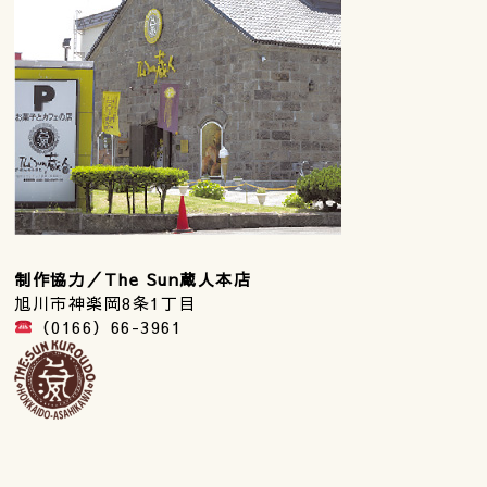
制作協力／The Sun蔵人本店
旭川市神楽岡8条1丁目
（0166）66-3961