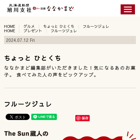
HOME
グルメ
ちょっと ひとくち
フルーツジュレ
HOME
プレゼント
フルーツジュレ
2024.07.12 Fri
ちょっと ひとくち
ななかまど編集部がいただきました！気になるあのお菓
子。 食べてみた人の声をピックアップ。
フルーツジュレ
保存