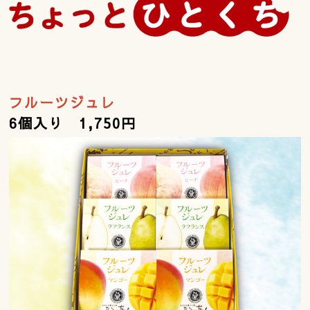
フルーツジュレ
6個入り 1,750円