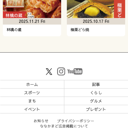
2025.11.21 Fri
2025.10.17 Fri
林檎の蔵
極栗どら焼
ホーム
記事
スポーツ
くらし
まち
グルメ
イベント
プレゼント
お知らせ
プライバシーポリシー
ななかまど広告掲載について