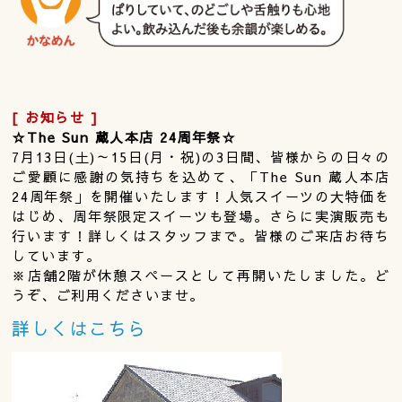
[ お知らせ ]
☆The Sun 蔵人本店 24周年祭☆
7月13日(土)～15日(月・祝)の3日間、皆様からの日々の
ご愛顧に感謝の気持ちを込めて、「The Sun 蔵人本店
24周年祭」を開催いたします！人気スイーツの大特価を
はじめ、周年祭限定スイーツも登場。さらに実演販売も
行います！詳しくはスタッフまで。皆様のご来店お待ち
しています。
※店舗2階が休憩スペースとして再開いたしました。ど
うぞ、ご利用くださいませ。
詳しくはこちら