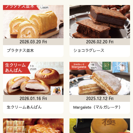
2026.03.20 Fri
2026.02.20 Fri
プラタナス並木
ショコラグレース
2026.01.16 Fri
2025.12.12 Fri
生クリームあんぱん
Margalete（マルガレーテ）