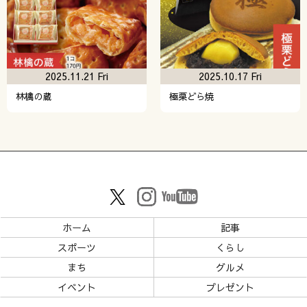
2025.11.21 Fri
2025.10.17 Fri
林檎の蔵
極栗どら焼
ホーム
記事
スポーツ
くらし
まち
グルメ
イベント
プレゼント