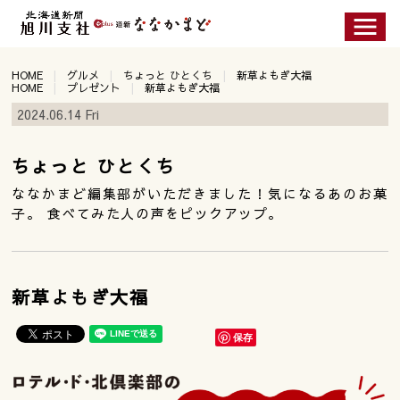
HOME
グルメ
ちょっと ひとくち
新草よもぎ大福
HOME
プレゼント
新草よもぎ大福
2024.06.14 Fri
ちょっと ひとくち
ななかまど編集部がいただきました！気になるあのお菓
子。 食べてみた人の声をピックアップ。
新草よもぎ大福
保存