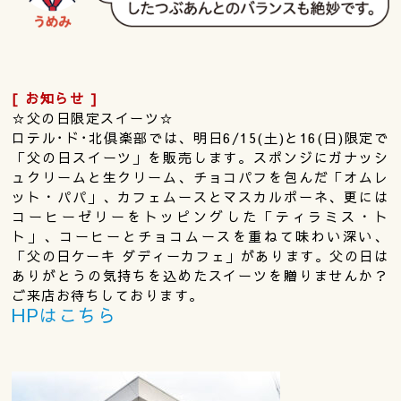
[ お知らせ ]
☆父の日限定スイーツ☆
ロテル･ド･北倶楽部では、明日6/15(土)と16(日)限定で
「父の日スイーツ」を販売します。スポンジにガナッシ
ュクリームと生クリーム、チョコパフを包んだ「オムレ
ット・パパ」、カフェムースとマスカルポーネ、更には
コーヒーゼリーをトッピングした「ティラミス・ト
ト」、コーヒーとチョコムースを重ねて味わい深い、
「父の日ケーキ ダディーカフェ」があります。父の日は
ありがとうの気持ちを込めたスイーツを贈りませんか？
ご来店お待ちしております。
HPはこちら