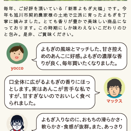
毎年、ご好評を頂いている「新草よもぎ大福」です。今
年も旭川市契約農家様の土地で立派に育ったよもぎを丁
寧に摘みました。とても香りが豊かで美味しい商品にな
っております。この時期にしか味わえないこだわりのひ
と包み。是非、ご賞味ください。