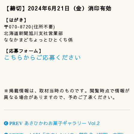
【締切】2024年6月21日（金）消印有効
【はがき】
〒070-8720(住所不要)
北海道新聞旭川支社営業部
ななかまどちょっとひとくち係
【応募フォーム】
こちらからご応募ください
※掲載情報は、取材当時のものです。閲覧時点で情報が
異なる場合がありますので、予めご了承ください。
あさひかわお菓子ギャラリー Vol.2
PREV