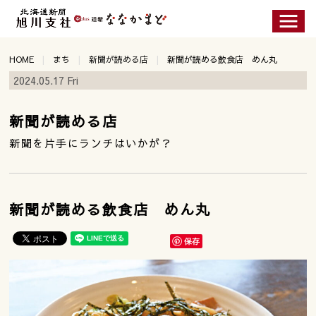
HOME
まち
新聞が読める店
新聞が読める飲食店 めん丸
2024.05.17 Fri
新聞が読める店
新聞を片手にランチはいかが？
新聞が読める飲食店 めん丸
保存