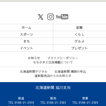
ホーム
記事
スポーツ
くらし
まち
グルメ
イベント
プレゼント
お知らせ
プライバシーポリシー
ななかまど広告掲載について
北海道新聞デジタル
北海道新聞 購読の申込
道新販売店からのお知らせ
北海道新聞 旭川支社
報道
販売
営業
TEL 0166-21-2516
TEL 0166-21-2533
TEL 0166-21-2539