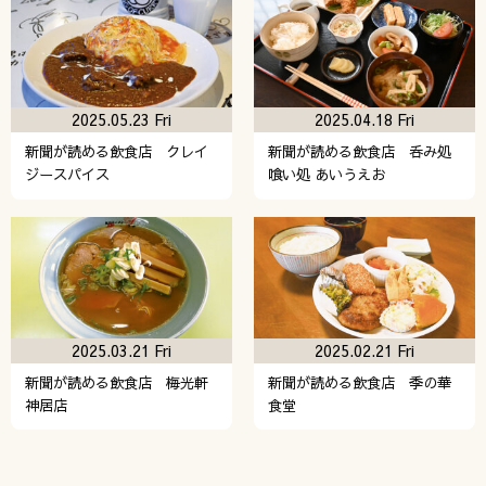
2025.05.23 Fri
2025.04.18 Fri
新聞が読める飲食店 クレイ
新聞が読める飲食店 呑み処
ジースパイス
喰い処 あいうえお
2025.03.21 Fri
2025.02.21 Fri
新聞が読める飲食店 梅光軒
新聞が読める飲食店 季の華
神居店
食堂